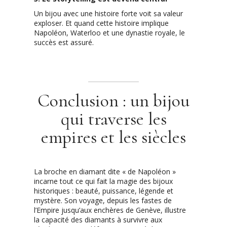
Un bijou avec une histoire forte voit sa valeur
exploser. Et quand cette histoire implique
Napoléon, Waterloo et une dynastie royale, le
succès est assuré.
Conclusion : un bijou
qui traverse les
empires et les siècles
La broche en diamant dite « de Napoléon »
incarne tout ce qui fait la magie des bijoux
historiques : beauté, puissance, légende et
mystère. Son voyage, depuis les fastes de
l’Empire jusqu’aux enchères de Genève, illustre
la capacité des diamants à survivre aux