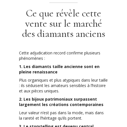
Ce que révèle cette
vente sur le marché
des diamants anciens
Cette adjudication record confirme plusieurs
phénomènes :
1. Les diamants taille ancienne sont en
pleine renaissance
Plus organiques et plus atypiques dans leur taille
: ils séduisent les amateurs sensibles à l’histoire
et aux pièces uniques.
2. Les bijoux patrimoniaux surpassent
largement les créations contemporaines
Leur valeur n’est pas dans la mode, mais dans
la rareté et l’héritage qu’ils portent.
3. Le storytelling est devenu central