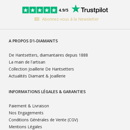
4.9/5
Abonnez-vous à la Newsletter
A PROPOS D'I-DIAMANTS
De Hantsetters, diamantaires depuis 1888
La main de l'artisan
Collection Joaillerie De Hantsetters
Actualités Diamant & Joaillerie
INFORMATIONS LÉGALES & GARANTIES
Paiement & Livraison
Nos Engagements
Conditions Générales de Vente (CGV)
Mentions Légales