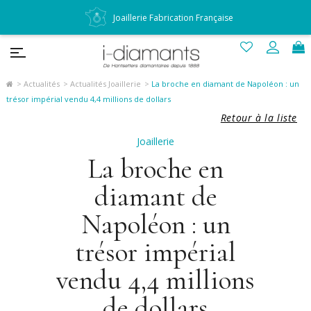
Joaillerie Fabrication Française
Actualités
Actualités Joaillerie
La broche en diamant de Napoléon : un
trésor impérial vendu 4,4 millions de dollars
Retour à la liste
Joaillerie
La broche en
diamant de
Napoléon : un
trésor impérial
vendu 4,4 millions
de dollars