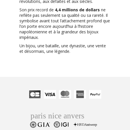
révolutions, aux défaites et aux siècles.
Son prix record de
4,4 millions de dollars
ne
reflète pas seulement sa qualité ou sa rareté. Il
symbolise avant tout l’attachement profond que
l’on porte encore aujourd’hui à l’histoire
napoléonienne et à la grandeur des bijoux
impériaux.
Un bijou, une bataille, une dynastie, une vente
et désormais, une légende.