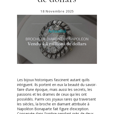
18 Novembre 2025
Les bijoux historiques fascinent autant qu’ils
intriguent. Ils portent en eux la beauté du savoir-
faire d’une époque, mais aussi les secrets, les
passions et les drames de ceux qui les ont
possédés. Parmi ces joyaux rares qui traversent
les siècles, la broche en diamant attribuée à
Napoléon Bonaparte fait figure d’exception.
Conservée dans l’ombre pendant près de deux