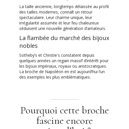
La taille ancienne, longtemps délaissée au profit
des tailles modernes, connaît un retour
spectaculaire. Leur charme unique, leur
irrégularité assumée et leur feu chaleureux
séduisent une nouvelle génération d’amateurs.
La flambée du marché des bijoux
nobles
Sotheby’s et Christie's constatent depuis
quelques années un regain massif d’intérêt pour
les bijoux impériaux, royaux ou aristocratiques.
La broche de Napoléon en est aujourd’hui l’un
des exemples les plus emblématiques.
Pourquoi cette broche
fascine encore