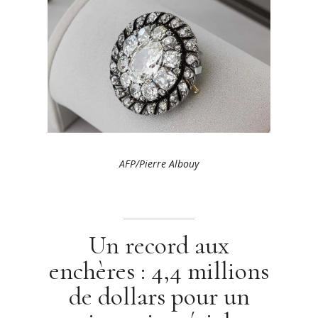
AFP/Pierre Albouy
Un record aux
enchères : 4,4 millions
de dollars pour un