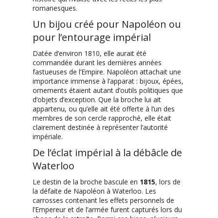
romanesques.
Un bijou créé pour Napoléon ou
pour l’entourage impérial
Datée d’environ 1810, elle aurait été
commandée durant les dernières années
fastueuses de l’Empire. Napoléon attachait une
importance immense à l’apparat : bijoux, épées,
ornements étaient autant d’outils politiques que
d’objets d’exception. Que la broche lui ait
appartenu, ou qu’elle ait été offerte à l’un des
membres de son cercle rapproché, elle était
clairement destinée à représenter l’autorité
impériale.
De l’éclat impérial à la débâcle de
Waterloo
Le destin de la broche bascule en
1815
, lors de
la défaite de Napoléon à Waterloo. Les
carrosses contenant les effets personnels de
l’Empereur et de l’armée furent capturés lors du