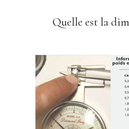
Quelle est la dim