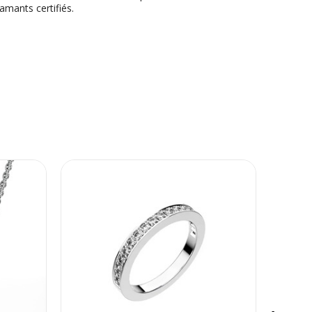
iamants certifiés.