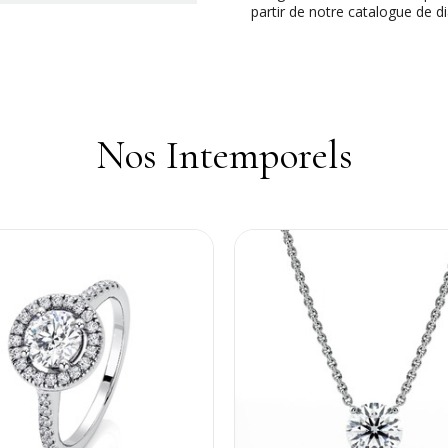
partir de notre catalogue de d
Nos Intemporels