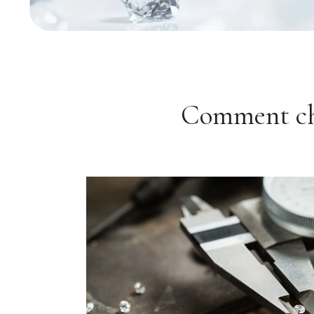
Comment cho