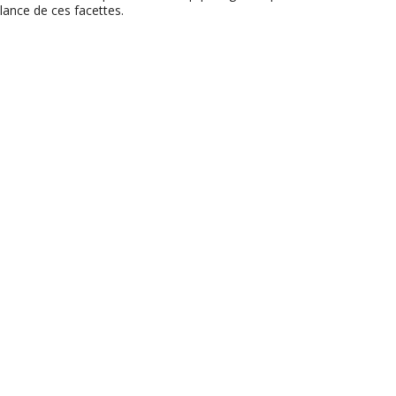
llance de ces facettes.