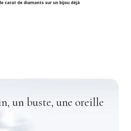
e carat de diamants sur un bijou déjà
n, un buste, une oreille