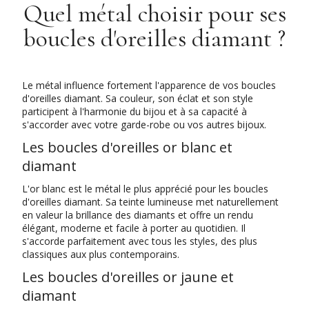
Quel métal choisir pour ses
boucles d'oreilles diamant ?
Le métal influence fortement l'apparence de vos boucles
d'oreilles diamant. Sa couleur, son éclat et son style
participent à l'harmonie du bijou et à sa capacité à
s'accorder avec votre garde-robe ou vos autres bijoux.
Les boucles d'oreilles or blanc et
diamant
L'or blanc est le métal le plus apprécié pour les boucles
d'oreilles diamant. Sa teinte lumineuse met naturellement
en valeur la brillance des diamants et offre un rendu
élégant, moderne et facile à porter au quotidien. Il
s'accorde parfaitement avec tous les styles, des plus
classiques aux plus contemporains.
Les boucles d'oreilles or jaune et
diamant