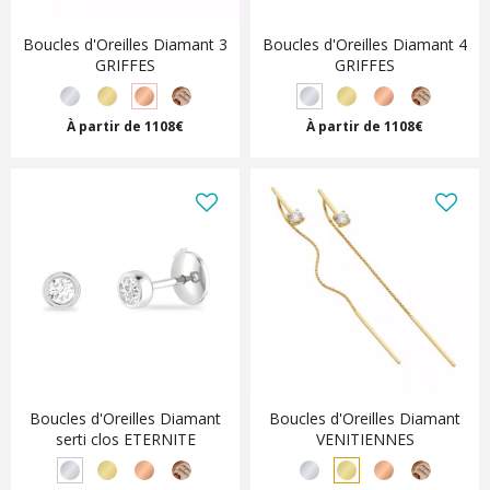
Boucles d'Oreilles Diamant 3
Boucles d'Oreilles Diamant 4
GRIFFES
GRIFFES
À partir de 1108€
À partir de 1108€
Boucles d'Oreilles Diamant
Boucles d'Oreilles Diamant
serti clos ETERNITE
VENITIENNES