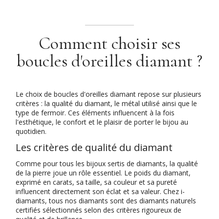
Comment choisir ses
boucles d'oreilles diamant ?
Le choix de boucles d'oreilles diamant repose sur plusieurs
critères : la qualité du diamant, le métal utilisé ainsi que le
type de fermoir. Ces éléments influencent à la fois
l'esthétique, le confort et le plaisir de porter le bijou au
quotidien.
Les critères de qualité du diamant
Comme pour tous les bijoux sertis de diamants, la qualité
de la pierre joue un rôle essentiel. Le poids du diamant,
exprimé en carats, sa taille, sa couleur et sa pureté
influencent directement son éclat et sa valeur. Chez i-
diamants, tous nos diamants sont des diamants naturels
certifiés sélectionnés selon des critères rigoureux de