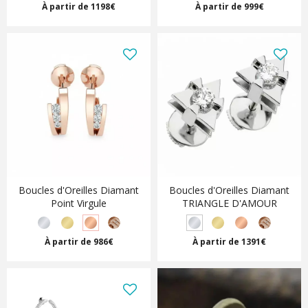
À partir de 1198€
À partir de 999€
Boucles d'Oreilles Diamant
Boucles d'Oreilles Diamant
Point Virgule
TRIANGLE D'AMOUR
À partir de 986€
À partir de 1391€