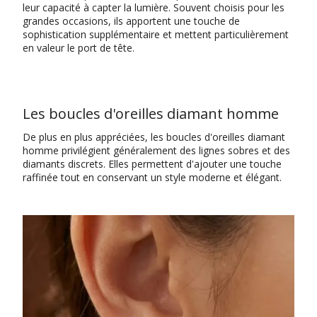
leur capacité à capter la lumière. Souvent choisis pour les
grandes occasions, ils apportent une touche de
sophistication supplémentaire et mettent particulièrement
en valeur le port de tête.
Les boucles d'oreilles diamant homme
De plus en plus appréciées, les boucles d'oreilles diamant
homme privilégient généralement des lignes sobres et des
diamants discrets. Elles permettent d'ajouter une touche
raffinée tout en conservant un style moderne et élégant.