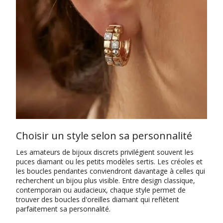
Choisir un style selon sa personnalité
Les amateurs de bijoux discrets privilégient souvent les
puces diamant ou les petits modèles sertis. Les créoles et
les boucles pendantes conviendront davantage à celles qui
recherchent un bijou plus visible. Entre design classique,
contemporain ou audacieux, chaque style permet de
trouver des boucles d'oreilles diamant qui reflètent
parfaitement sa personnalité.