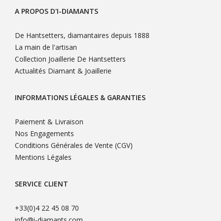
A PROPOS D'I-DIAMANTS
De Hantsetters, diamantaires depuis 1888
La main de l'artisan
Collection Joaillerie De Hantsetters
Actualités Diamant & Joaillerie
INFORMATIONS LÉGALES & GARANTIES
Paiement & Livraison
Nos Engagements
Conditions Générales de Vente (CGV)
Mentions Légales
SERVICE CLIENT
+33(0)4 22 45 08 70
info@i-diamants.com