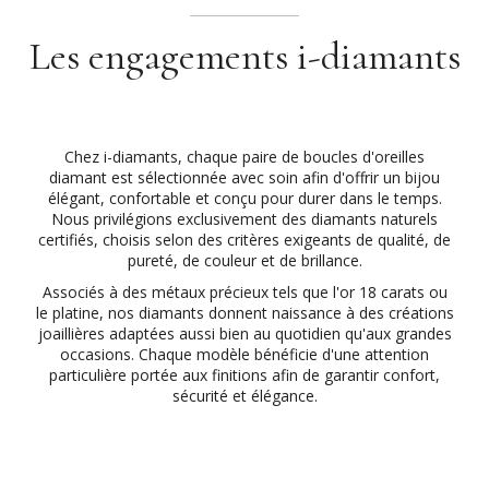
Les engagements i-diamants
Chez i-diamants, chaque paire de boucles d'oreilles
diamant est sélectionnée avec soin afin d'offrir un bijou
élégant, confortable et conçu pour durer dans le temps.
Nous privilégions exclusivement des diamants naturels
certifiés, choisis selon des critères exigeants de qualité, de
pureté, de couleur et de brillance.
Associés à des métaux précieux tels que l'or 18 carats ou
le platine, nos diamants donnent naissance à des créations
joaillières adaptées aussi bien au quotidien qu'aux grandes
occasions. Chaque modèle bénéficie d'une attention
particulière portée aux finitions afin de garantir confort,
sécurité et élégance.