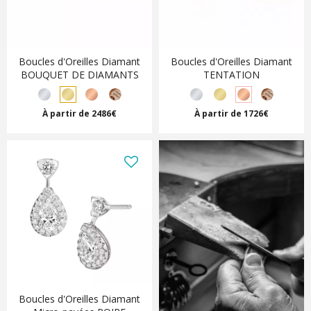
Boucles d'Oreilles Diamant
Boucles d'Oreilles Diamant
BOUQUET DE DIAMANTS
TENTATION
À partir de 2486€
À partir de 1726€
Boucles d'Oreilles Diamant