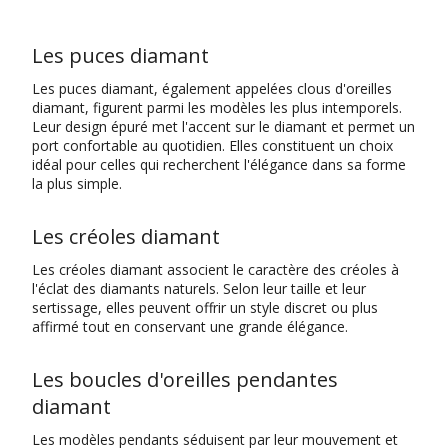
Les puces diamant
Les puces diamant, également appelées clous d'oreilles
diamant, figurent parmi les modèles les plus intemporels.
Leur design épuré met l'accent sur le diamant et permet un
port confortable au quotidien. Elles constituent un choix
idéal pour celles qui recherchent l'élégance dans sa forme
la plus simple.
Les créoles diamant
Les créoles diamant associent le caractère des créoles à
l'éclat des diamants naturels. Selon leur taille et leur
sertissage, elles peuvent offrir un style discret ou plus
affirmé tout en conservant une grande élégance.
Les boucles d'oreilles pendantes
diamant
Les modèles pendants séduisent par leur mouvement et