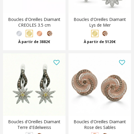
Boucles d'Oreilles Diamant
Boucles d'Oreilles Diamant
CREOLES 3.5 cm
Lys de Mer
À partir de 3882€
À partir de 5120€
Boucles d'Oreilles Diamant
Boucles d'Oreilles Diamant
Terre d'Edelweiss
Rose des Sables