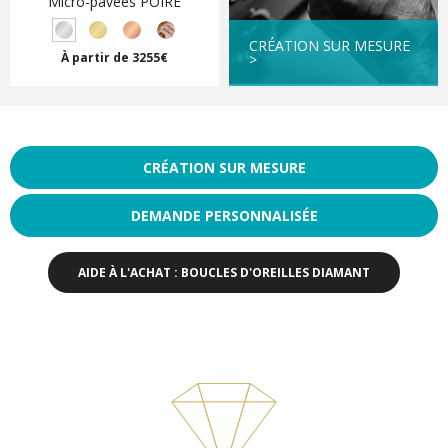
Micro-pavées POIRE
CRÉATION SUR MESURE
À partir de 3255€
>
CRÉATION SUR MESURE
DEMANDE PERSONNALISÉE
AIDE À L'ACHAT : BOUCLES D'OREILLES DIAMANT