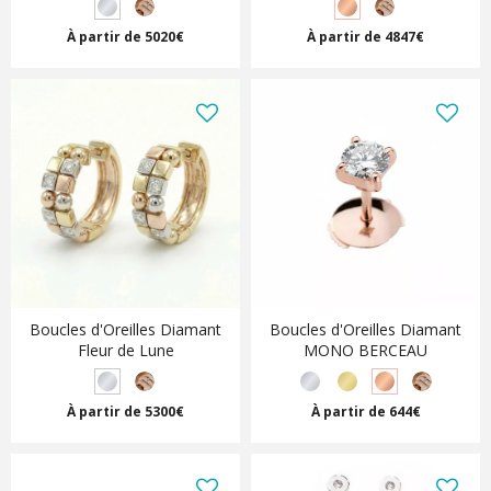
À partir de 5020€
À partir de 4847€
Boucles d'Oreilles Diamant
Boucles d'Oreilles Diamant
Fleur de Lune
MONO BERCEAU
À partir de 5300€
À partir de 644€