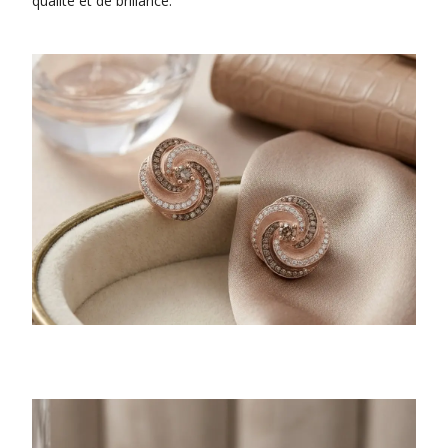
qualité et de brillance.