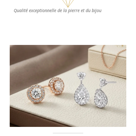
Qualité exceptionnelle
de la pierre et du bijou