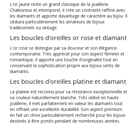
L'or jaune reste un grand classique de la joaillerie.
Chaleureux et intemporel, il crée un contraste raffiné avec
les diamants et apporte davantage de caractère au bijou. Il
séduira particulièrement les amateurs de bijoux
traditionnels ou vintage.
Les boucles d'oreilles or rose et diamant
L'or rose se distingue par sa douceur et son élégance
contemporaine. Très apprécié pour son aspect féminin et
romantique, il apporte une touche d'originalité tout en
conservant la sophistication propre aux bijoux sertis de
diamants.
Les boucles d'oreilles platine et diamant
Le platine est reconnu pour sa résistance exceptionnelle et
sa couleur naturellement blanche. Très utilisé en haute
joaillerie, il met parfaitement en valeur les diamants tout
en offrant une excellente durabilité. Son aspect premium
en fait un choix particulièrement recherché pour les bijoux
destinés à être portés pendant de nombreuses années.