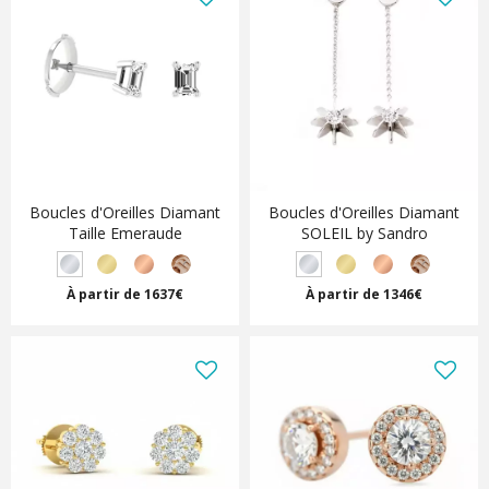
Boucles d'Oreilles Diamant
Boucles d'Oreilles Diamant
Taille Emeraude
SOLEIL by Sandro
À partir de 1637€
À partir de 1346€