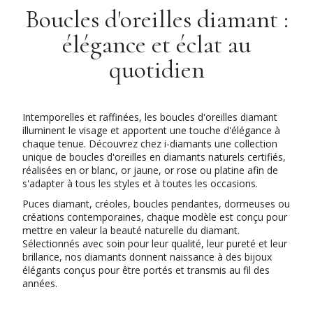
Boucles d'oreilles diamant :
élégance et éclat au
quotidien
Intemporelles et raffinées, les boucles d'oreilles diamant
illuminent le visage et apportent une touche d'élégance à
chaque tenue. Découvrez chez i-diamants une collection
unique de boucles d'oreilles en diamants naturels certifiés,
réalisées en or blanc, or jaune, or rose ou platine afin de
s'adapter à tous les styles et à toutes les occasions.
Puces diamant, créoles, boucles pendantes, dormeuses ou
créations contemporaines, chaque modèle est conçu pour
mettre en valeur la beauté naturelle du diamant.
Sélectionnés avec soin pour leur qualité, leur pureté et leur
brillance, nos diamants donnent naissance à des bijoux
élégants conçus pour être portés et transmis au fil des
années.