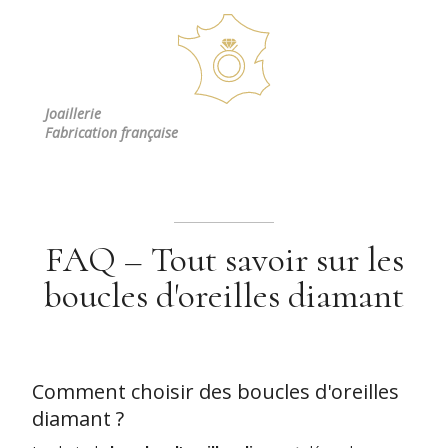
Joaillerie
Fabrication française
FAQ – Tout savoir sur les
boucles d'oreilles diamant
Comment choisir des boucles d'oreilles
diamant ?