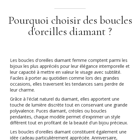
Pourquoi choisir des boucles
d'oreilles diamant ?
Les boucles d'oreilles diamant femme comptent parmi les
bijoux les plus appréciés pour leur élégance intemporelle et
leur capacité à mettre en valeur le visage avec subtilité.
Faciles à porter au quotidien comme lors des grandes
occasions, elles traversent les tendances sans perdre de
leur charme.
Grâce à l'éclat naturel du diamant, elles apportent une
touche de lumière discrète tout en conservant une grande
polyvalence. Puces diamant, créoles ou boucles
pendantes, chaque modèle permet d'exprimer un style
différent tout en profitant de la beauté d'un bijou précieux.
Les boucles d'oreilles diamant constituent également une
idée cadeau particulièrement appréciée. Anniversaire,