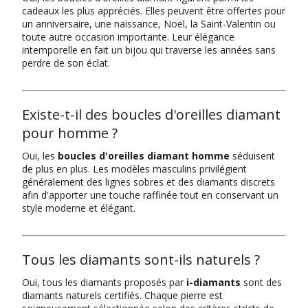
cadeaux les plus appréciés. Elles peuvent être offertes pour
un anniversaire, une naissance, Noël, la Saint-Valentin ou
toute autre occasion importante. Leur élégance
intemporelle en fait un bijou qui traverse les années sans
perdre de son éclat.
Existe-t-il des boucles d'oreilles diamant
pour homme ?
Oui, les
boucles d'oreilles diamant homme
séduisent
de plus en plus. Les modèles masculins privilégient
généralement des lignes sobres et des diamants discrets
afin d'apporter une touche raffinée tout en conservant un
style moderne et élégant.
Tous les diamants sont-ils naturels ?
Oui, tous les diamants proposés par
i-diamants
sont des
diamants naturels certifiés. Chaque pierre est