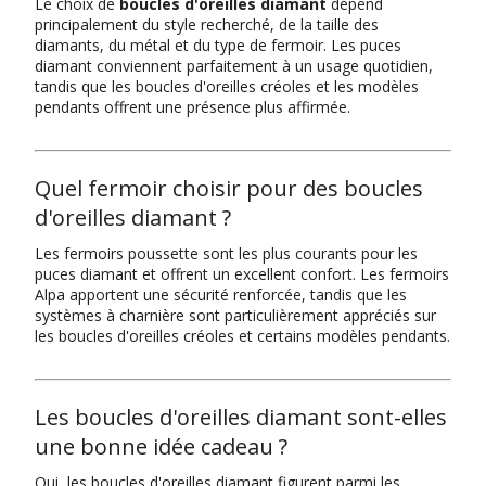
Le choix de
boucles d'oreilles diamant
dépend
principalement du style recherché, de la taille des
diamants, du métal et du type de fermoir. Les puces
diamant conviennent parfaitement à un usage quotidien,
tandis que les boucles d'oreilles créoles et les modèles
pendants offrent une présence plus affirmée.
Quel fermoir choisir pour des boucles
d'oreilles diamant ?
Les fermoirs poussette sont les plus courants pour les
puces diamant et offrent un excellent confort. Les fermoirs
Alpa apportent une sécurité renforcée, tandis que les
systèmes à charnière sont particulièrement appréciés sur
les boucles d'oreilles créoles et certains modèles pendants.
Les boucles d'oreilles diamant sont-elles
une bonne idée cadeau ?
Oui, les boucles d'oreilles diamant figurent parmi les