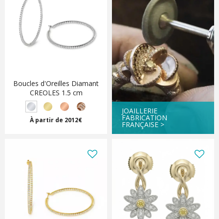
Boucles d'Oreilles Diamant
CREOLES 1.5 cm
JOAILLERIE
FABRICATION
À partir de 2012€
FRANÇAISE >