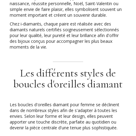
naissance, réussite personnelle, Noël, Saint-Valentin ou
simple envie de faire plaisir, elles symbolisent souvent un
moment important et créent un souvenir durable.
Chez i-diamants, chaque paire est réalisée avec des
diamants naturels certifiés soigneusement sélectionnés
pour leur qualité, leur pureté et leur brillance afin d'offrir
des bijoux conçus pour accompagner les plus beaux
moments de la vie.
Les différents styles de
boucles d'oreilles diamant
Les boucles d'oreilles diamant pour femme se déclinent
dans de nombreux styles afin de s'adapter à toutes les
envies. Selon leur forme et leur design, elles peuvent
apporter une touche discrète, parfaite au quotidien ou
devenir la pièce centrale d'une tenue plus sophistiquée.