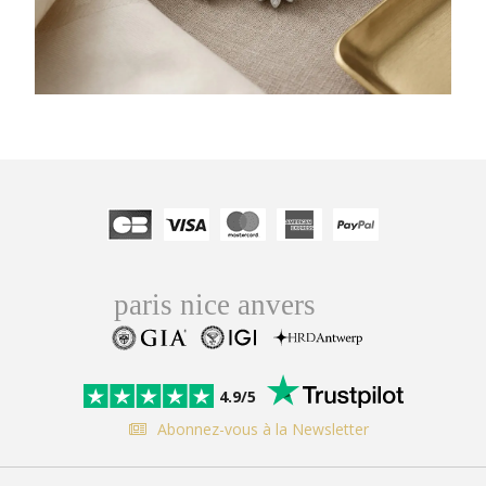
4.9/5
Abonnez-vous à la Newsletter