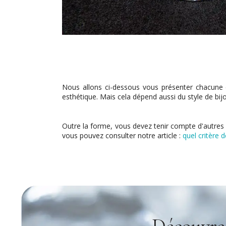
Nous allons ci-dessous vous présenter chacune de
esthétique. Mais cela dépend aussi du style de bij
Outre la forme, vous devez tenir compte d'autres cr
vous pouvez consulter notre article :
quel critère d
Découvrez