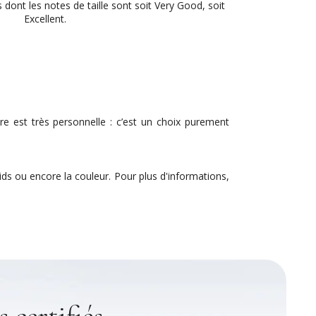
nt les notes de taille sont soit Very Good, soit
Excellent.
re est très personnelle : c’est un choix purement
oids ou encore la couleur. Pour plus d'informations,
 certifiés