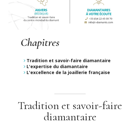
Chapitres
Tradition et savoir-faire diamantaire
L'expertise du diamantaire
L'excellence de la joaillerie française
Tradition et savoir-faire
diamantaire