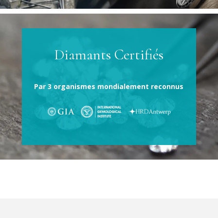
Diamants Certifiés
Par 3 organismes mondialement reconnus