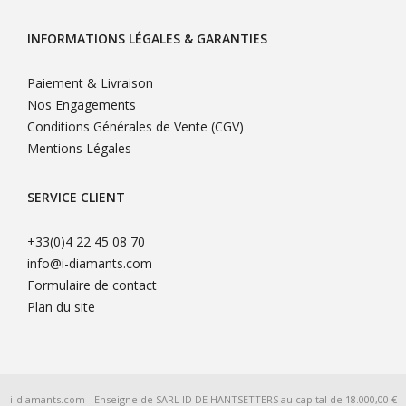
INFORMATIONS LÉGALES & GARANTIES
Paiement & Livraison
Nos Engagements
Conditions Générales de Vente (CGV)
Mentions Légales
SERVICE CLIENT
+33(0)4 22 45 08 70
info@i-diamants.com
Formulaire de contact
Plan du site
i-diamants.com - Enseigne de SARL ID DE HANTSETTERS au capital de 18.000,00 €