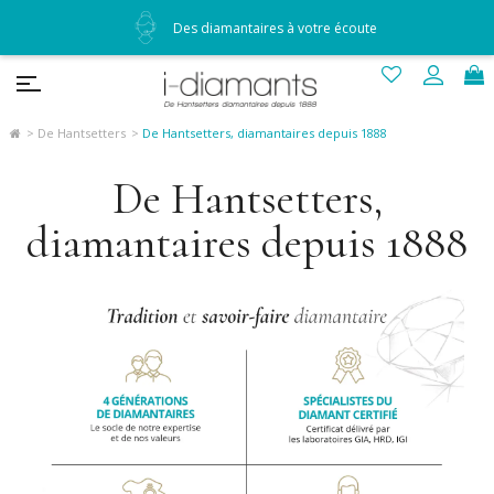
Des diamantaires à votre écoute
De Hantsetters
De Hantsetters, diamantaires depuis 1888
De Hantsetters,
diamantaires depuis 1888