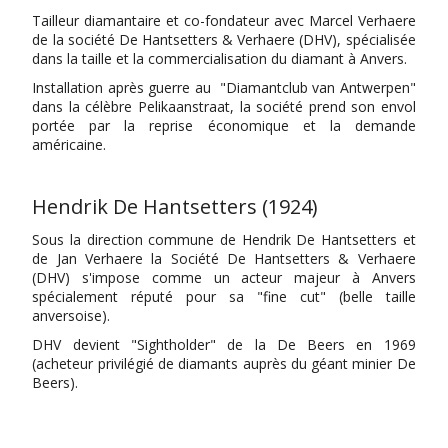
Tailleur diamantaire et co-fondateur avec Marcel Verhaere
de la société De Hantsetters & Verhaere (DHV), spécialisée
dans la taille et la commercialisation du diamant à Anvers.
Installation après guerre au "Diamantclub van Antwerpen"
dans la célèbre Pelikaanstraat, la société prend son envol
portée par la reprise économique et la demande
américaine.
Hendrik De Hantsetters (1924)
Sous la direction commune de Hendrik De Hantsetters et
de Jan Verhaere la Société De Hantsetters & Verhaere
(DHV) s'impose comme un acteur majeur à Anvers
spécialement réputé pour sa "fine cut" (belle taille
anversoise).
DHV devient "Sightholder" de la De Beers en 1969
(acheteur privilégié de diamants auprès du géant minier De
Beers).