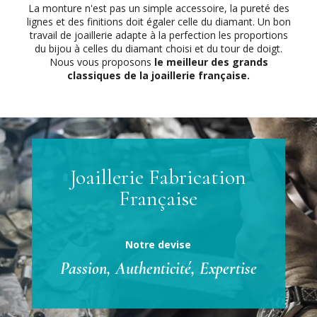
La monture n'est pas un simple accessoire, la pureté des
lignes et des finitions doit égaler celle du diamant. Un bon
travail de joaillerie adapte à la perfection les proportions
du bijou à celles du diamant choisi et du tour de doigt.
Nous vous proposons
le meilleur des grands
classiques de la joaillerie française.
Joaillerie Fabrication
Française
Notre devise
Passion, Authenticité, Expertise