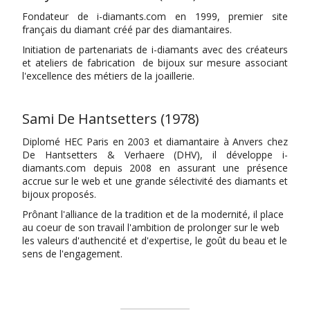
Fondateur de i-diamants.com en 1999, premier site
français du diamant créé par des diamantaires.
Initiation de partenariats de i-diamants avec des créateurs
et ateliers de fabrication de bijoux sur mesure associant
l'excellence des métiers de la joaillerie.
Sami De Hantsetters (1978)
Diplomé HEC Paris en 2003 et diamantaire à Anvers chez
De Hantsetters & Verhaere (DHV), il développe i-
diamants.com depuis 2008 en assurant une présence
accrue sur le web et une grande sélectivité des diamants et
bijoux proposés.
Prônant l'alliance de la tradition et de la modernité, il place
au coeur de son travail l'ambition de prolonger sur le web
les valeurs d'authencité et d'expertise, le goût du beau et le
sens de l'engagement.