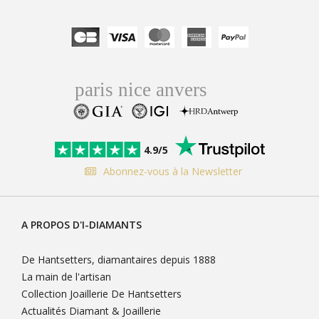
4.9/5
Abonnez-vous à la Newsletter
A PROPOS D'I-DIAMANTS
De Hantsetters, diamantaires depuis 1888
La main de l'artisan
Collection Joaillerie De Hantsetters
Actualités Diamant & Joaillerie