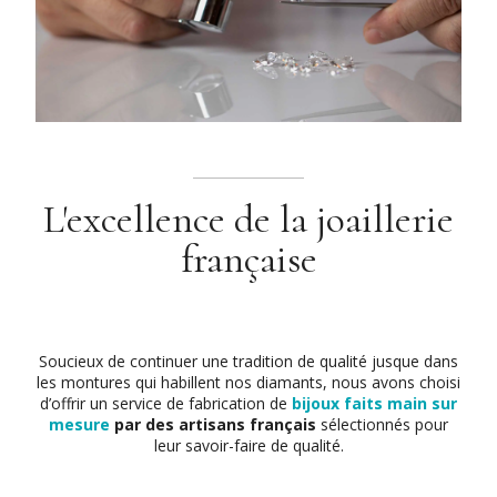
L'excellence de la joaillerie
française
Soucieux de continuer une tradition de qualité jusque dans
les montures qui habillent nos diamants, nous avons choisi
d’offrir un service de fabrication de
bijoux faits main sur
mesure
par des artisans français
sélectionnés pour
leur savoir-faire de qualité.