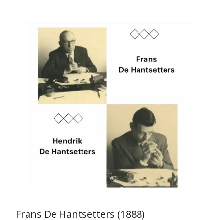
Frans De Hantsetters (1888)