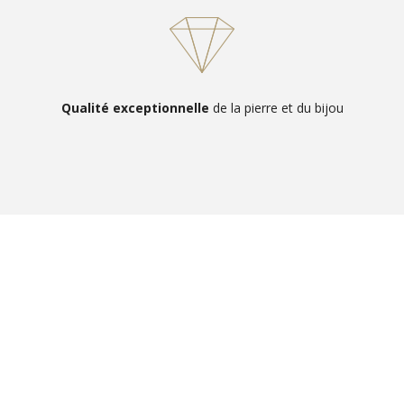
Qualité exceptionnelle
de la pierre et du bijou