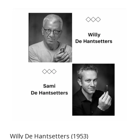
Willy De Hantsetters (1953)