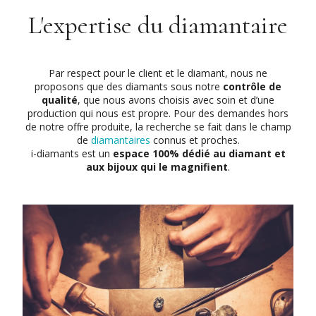
L'expertise du diamantaire
Par respect pour le client et le diamant, nous ne
proposons que des diamants sous notre
contrôle de
qualité
, que nous avons choisis avec soin et d’une
production qui nous est propre. Pour des demandes hors
de notre offre produite, la recherche se fait dans le champ
de
diamantaires
connus et proches.
i-diamants est un
espace 100% dédié au diamant et
aux bijoux qui le magnifient
.