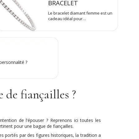
BRACELET
Le bracelet diamant femme est un
cadeau idéal pour…
personnalité ?
 de fiançailles ?
ntention de l'épouser ? Reprenons ici toutes les
rtinent pour une bague de fiançailles.
es portés par des figures historiques, la tradition a