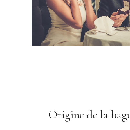
Origine de la bagu