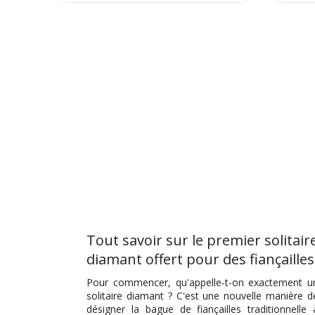
Tout savoir sur le premier solitair
diamant offert pour des fiançailles
Pour commencer, qu'appelle-t-on exactement u
solitaire diamant ? C'est une nouvelle manière d
désigner la bague de fiançailles traditionnelle 