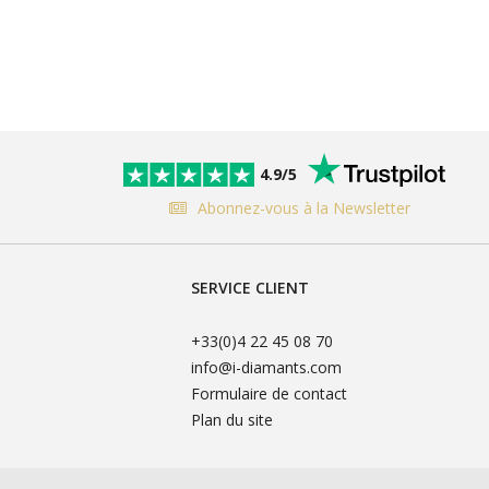
4.9/5
Abonnez-vous à la Newsletter
SERVICE CLIENT
+33(0)4 22 45 08 70
info@i-diamants.com
Formulaire de contact
Plan du site