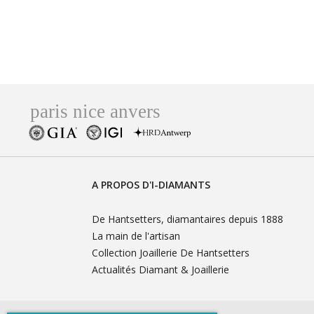
A PROPOS D'I-DIAMANTS
De Hantsetters, diamantaires depuis 1888
La main de l'artisan
Collection Joaillerie De Hantsetters
Actualités Diamant & Joaillerie