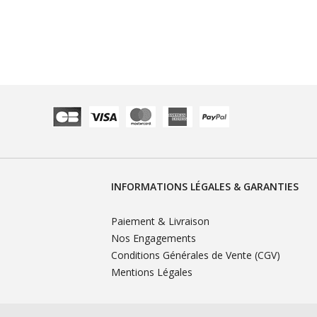
INFORMATIONS LÉGALES & GARANTIES
Paiement & Livraison
Nos Engagements
Conditions Générales de Vente (CGV)
Mentions Légales