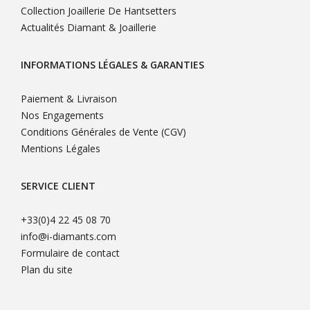
Collection Joaillerie De Hantsetters
Actualités Diamant & Joaillerie
INFORMATIONS LÉGALES & GARANTIES
Paiement & Livraison
Nos Engagements
Conditions Générales de Vente (CGV)
Mentions Légales
SERVICE CLIENT
+33(0)4 22 45 08 70
info@i-diamants.com
Formulaire de contact
Plan du site