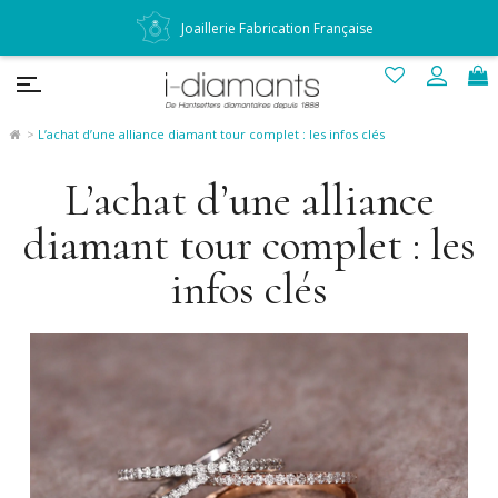
Des diamantaires à votre écoute
L’achat d’une alliance diamant tour complet : les infos clés
L’achat d’une alliance
diamant tour complet : les
infos clés