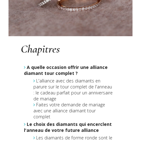
Chapitres
A quelle occasion offrir une alliance
diamant tour complet ?
L'alliance avec des diamants en
parure sur le tour complet de l'anneau
: le cadeau parfait pour un anniversaire
de mariage
Faites votre demande de mariage
avec une alliance diamant tour
complet
Le choix des diamants qui encerclent
l'anneau de votre future alliance
Les diamants de forme ronde sont le