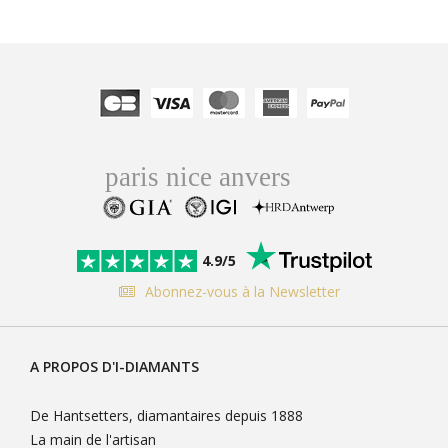
4.9/5
Abonnez-vous à la Newsletter
A PROPOS D'I-DIAMANTS
De Hantsetters, diamantaires depuis 1888
La main de l'artisan