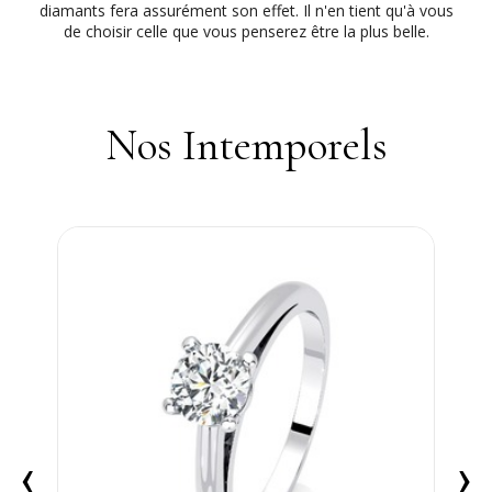
diamants fera assurément son effet. Il n'en tient qu'à vous
de choisir celle que vous penserez être la plus belle.
Nos Intemporels
‹
›