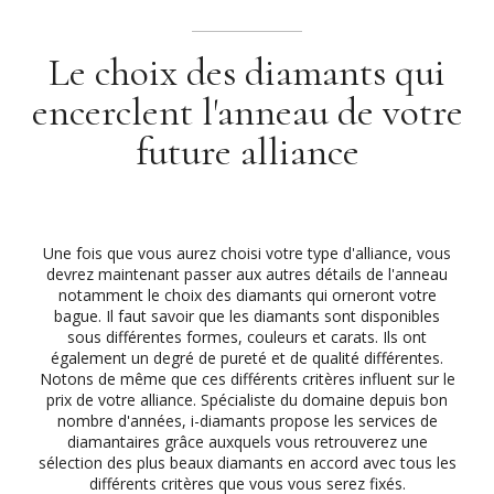
Le choix des diamants qui
encerclent l'anneau de votre
future alliance
Une fois que vous aurez choisi votre type d'alliance, vous
devrez maintenant passer aux autres détails de l'anneau
notamment le choix des diamants qui orneront votre
bague. Il faut savoir que les diamants sont disponibles
sous différentes formes, couleurs et carats. Ils ont
également un degré de pureté et de qualité différentes.
Notons de même que ces différents critères influent sur le
prix de votre alliance. Spécialiste du domaine depuis bon
nombre d'années, i-diamants propose les services de
diamantaires grâce auxquels vous retrouverez une
sélection des plus beaux diamants en accord avec tous les
différents critères que vous vous serez fixés.