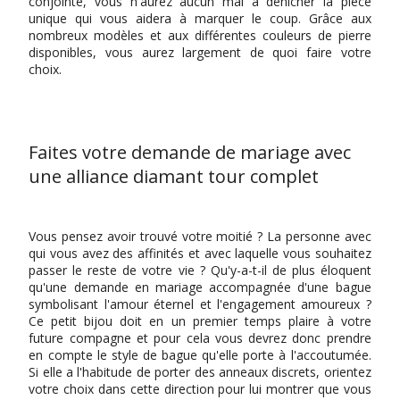
conjointe, vous n'aurez aucun mal à dénicher la pièce
unique qui vous aidera à marquer le coup. Grâce aux
nombreux modèles et aux différentes couleurs de pierre
disponibles, vous aurez largement de quoi faire votre
choix.
Faites votre demande de mariage avec
une alliance diamant tour complet
Vous pensez avoir trouvé votre moitié ? La personne avec
qui vous avez des affinités et avec laquelle vous souhaitez
passer le reste de votre vie ? Qu'y-a-t-il de plus éloquent
qu'une demande en mariage accompagnée d'une bague
symbolisant l'amour éternel et l'engagement amoureux ?
Ce petit bijou doit en un premier temps plaire à votre
future compagne et pour cela vous devrez donc prendre
en compte le style de bague qu'elle porte à l'accoutumée.
Si elle a l'habitude de porter des anneaux discrets, orientez
votre choix dans cette direction pour lui montrer que vous