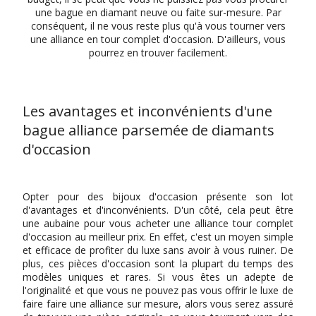
une bague en diamant neuve ou faite sur-mesure. Par
conséquent, il ne vous reste plus qu'à vous tourner vers
une alliance en tour complet d'occasion. D'ailleurs, vous
pourrez en trouver facilement.
Les avantages et inconvénients d'une
bague alliance parsemée de diamants
d'occasion
Opter pour des bijoux d'occasion présente son lot
d'avantages et d'inconvénients. D'un côté, cela peut être
une aubaine pour vous acheter une alliance tour complet
d'occasion au meilleur prix. En effet, c'est un moyen simple
et efficace de profiter du luxe sans avoir à vous ruiner. De
plus, ces pièces d'occasion sont la plupart du temps des
modèles uniques et rares. Si vous êtes un adepte de
l'originalité et que vous ne pouvez pas vous offrir le luxe de
faire faire une alliance sur mesure, alors vous serez assuré