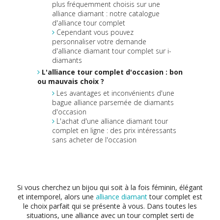
plus fréquemment choisis sur une
alliance diamant : notre catalogue
d'alliance tour complet
Cependant vous pouvez
personnaliser votre demande
d'alliance diamant tour complet sur i-
diamants
L'alliance tour complet d'occasion : bon
ou mauvais choix ?
Les avantages et inconvénients d'une
bague alliance parsemée de diamants
d'occasion
L'achat d'une alliance diamant tour
complet en ligne : des prix intéressants
sans acheter de l'occasion
Si vous cherchez un bijou qui soit à la fois féminin, élégant
et intemporel, alors une
alliance diamant
tour complet est
le choix parfait qui se présente à vous. Dans toutes les
situations, une alliance avec un tour complet serti de