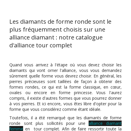
Les diamants de forme ronde sont le
plus fréquemment choisis sur une
alliance diamant : notre catalogue
d'alliance tour complet
Quand vous arrivez à l'étape où vous devez choisir les
diamants qui vont orner l'alliance, vous vous demandez
sûrement quelle forme vous devrez choisir. En général, les
pierres précieuses sont taillées de façon à obtenir des
formes rondes, ce qui est la forme classique, en cœur,
ovales ou encore en forme princesse. Vous l'aurez
compris, il existe d'autres formes que vous pourrez donner
à vos pierres. Et ici encore, vous êtes libre d'opter pour la
forme que vous considérez comme étant idéale.
Toutefois, il a été remarqué que les diamants de forme
ronde sont plus sollicités pour une
alliance diamant
femme
en
tour complet. Afin de faire ressortir toute la