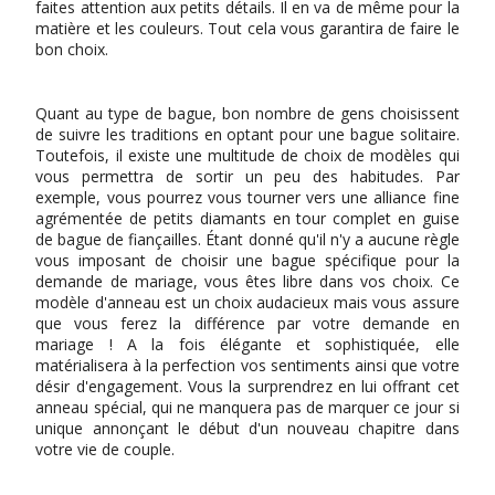
faites attention aux petits détails. Il en va de même pour la
matière et les couleurs. Tout cela vous garantira de faire le
bon choix.
Quant au type de bague, bon nombre de gens choisissent
de suivre les traditions en optant pour une bague solitaire.
Toutefois, il existe une multitude de choix de modèles qui
vous permettra de sortir un peu des habitudes. Par
exemple, vous pourrez vous tourner vers une alliance fine
agrémentée de petits diamants en tour complet en guise
de bague de fiançailles. Étant donné qu'il n'y a aucune règle
vous imposant de choisir une bague spécifique pour la
demande de mariage, vous êtes libre dans vos choix. Ce
modèle d'anneau est un choix audacieux mais vous assure
que vous ferez la différence par votre demande en
mariage ! A la fois élégante et sophistiquée, elle
matérialisera à la perfection vos sentiments ainsi que votre
désir d'engagement. Vous la surprendrez en lui offrant cet
anneau spécial, qui ne manquera pas de marquer ce jour si
unique annonçant le début d'un nouveau chapitre dans
votre vie de couple.