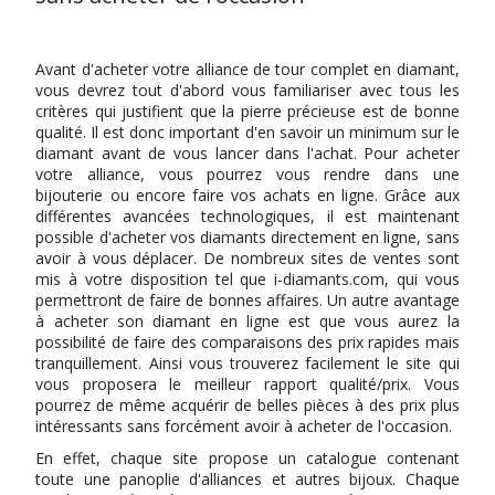
Avant d'acheter votre alliance de tour complet en diamant,
vous devrez tout d'abord vous familiariser avec tous les
critères qui justifient que la pierre précieuse est de bonne
qualité. Il est donc important d'en savoir un minimum sur le
diamant avant de vous lancer dans l'achat. Pour acheter
votre alliance, vous pourrez vous rendre dans une
bijouterie ou encore faire vos achats en ligne. Grâce aux
différentes avancées technologiques, il est maintenant
possible d'acheter vos diamants directement en ligne, sans
avoir à vous déplacer. De nombreux sites de ventes sont
mis à votre disposition tel que i-diamants.com, qui vous
permettront de faire de bonnes affaires. Un autre avantage
à acheter son diamant en ligne est que vous aurez la
possibilité de faire des comparaisons des prix rapides mais
tranquillement. Ainsi vous trouverez facilement le site qui
vous proposera le meilleur rapport qualité/prix. Vous
pourrez de même acquérir de belles pièces à des prix plus
intéressants sans forcément avoir à acheter de l'occasion.
En effet, chaque site propose un catalogue contenant
toute une panoplie d'alliances et autres bijoux. Chaque