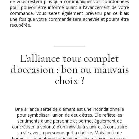
ne vous restera plus qu'à communiquer vos coordonnées
pour pouvoir être informé quant à l'avancement de votre
commande. Vous serez également prévenu par ce biais
une fois que votre commande sera achevée et pourra être
récupérée.
L'alliance tour complet
d'occasion : bon ou mauvais
choix ?
Une alliance sertie de diamant est une inconditionnelle
pour symboliser l'union de deux êtres. Elle reflète les
sentiments d'une personne et permet également de
concrétiser la volonté d'un individu à s'unir et à construire
sa vie avec la personne qu'il a choisie. Mais faute de
budget, il se peut que vous ne puissiez pas vous procurer