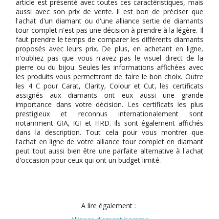
article est présenté avec toutes ces caractéristiques, mais
aussi avec son prix de vente. Il est bon de préciser que
l'achat d'un diamant ou d'une alliance sertie de diamants
tour complet n'est pas une décision à prendre à la légère. Il
faut prendre le temps de comparer les différents diamants
proposés avec leurs prix. De plus, en achetant en ligne,
n'oubliez pas que vous n'avez pas le visuel direct de la
pierre ou du bijou. Seules les informations affichées avec
les produits vous permettront de faire le bon choix. Outre
les 4 C pour Carat, Clarity, Colour et Cut, les certificats
assignés aux diamants ont eux aussi une grande
importance dans votre décision. Les certificats les plus
prestigieux et reconnus internationalement sont
notamment GIA, IGI et HRD. Ils sont également affichés
dans la description. Tout cela pour vous montrer que
l'achat en ligne de votre alliance tour complet en diamant
peut tout aussi bien être une parfaite alternative à l'achat
d'occasion pour ceux qui ont un budget limité.
A lire également :