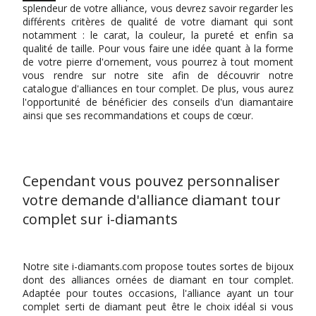
splendeur de votre alliance, vous devrez savoir regarder les
différents critères de qualité de votre diamant qui sont
notamment : le carat, la couleur, la pureté et enfin sa
qualité de taille. Pour vous faire une idée quant à la forme
de votre pierre d'ornement, vous pourrez à tout moment
vous rendre sur notre site afin de découvrir notre
catalogue d'alliances en tour complet. De plus, vous aurez
l'opportunité de bénéficier des conseils d'un diamantaire
ainsi que ses recommandations et coups de cœur.
Cependant vous pouvez personnaliser
votre demande d'alliance diamant tour
complet sur i-diamants
Notre site i-diamants.com propose toutes sortes de bijoux
dont des alliances ornées de diamant en tour complet.
Adaptée pour toutes occasions, l'alliance ayant un tour
complet serti de diamant peut être le choix idéal si vous