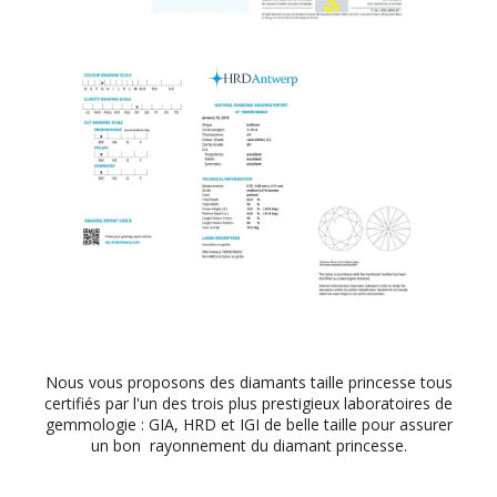
Nous vous proposons des diamants taille princesse tous
certifiés par l'un des trois plus prestigieux laboratoires de
gemmologie : GIA, HRD et IGI de belle taille pour assurer
un bon rayonnement du diamant princesse.