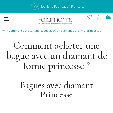
Joaillerie Fabrication Française
Comment acheter une bague avec un diamant de forme princesse ?
Comment acheter une
bague avec un diamant de
forme princesse ?
Bagues avec diamant
Princesse