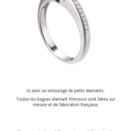
Ici avec un entourage de petits diamants.
Toutes les bagues diamant Princesse sont faites sur
mesure et de fabrication française.