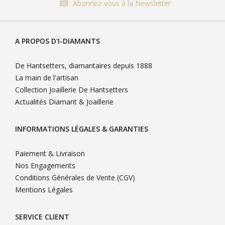
Abonnez-vous à la Newsletter
A PROPOS D'I-DIAMANTS
De Hantsetters, diamantaires depuis 1888
La main de l'artisan
Collection Joaillerie De Hantsetters
Actualités Diamant & Joaillerie
INFORMATIONS LÉGALES & GARANTIES
Paiement & Livraison
Nos Engagements
Conditions Générales de Vente (CGV)
Mentions Légales
SERVICE CLIENT