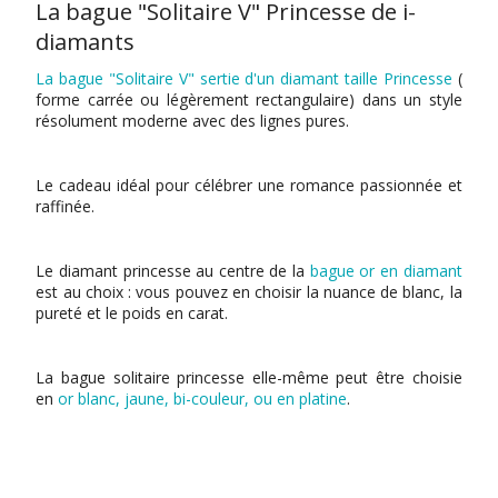
La bague "Solitaire V" Princesse de i-
diamants
La bague "Solitaire V" sertie d'un
diamant taille Princesse
(
forme carrée ou légèrement rectangulaire) dans un style
résolument moderne avec des lignes pures.
Le cadeau idéal pour célébrer une romance passionnée et
raffinée.
Le diamant princesse au centre de la
bague or en diamant
est au choix : vous pouvez en choisir la nuance de blanc, la
pureté et le poids en carat.
La bague solitaire princesse elle-même peut être choisie
en
or blanc, jaune, bi-couleur, ou en platine
.