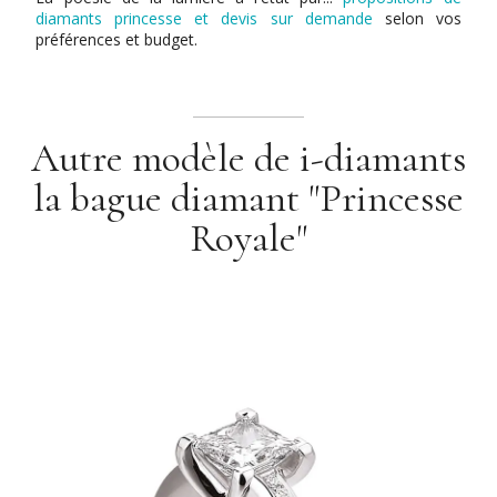
diamants princesse et devis sur demande
selon vos
préférences et budget.
Autre modèle de i-diamants
la bague diamant "Princesse
Royale"