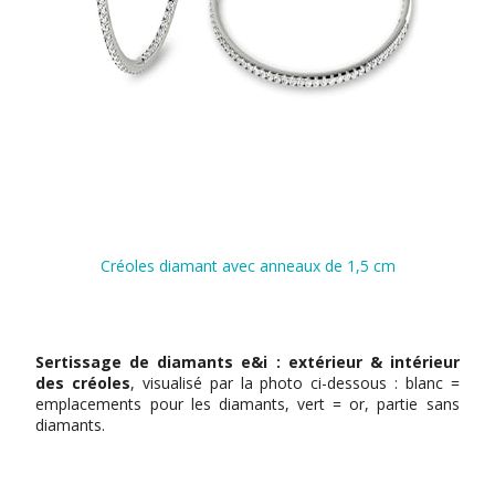
Créoles diamant avec anneaux de 1,5 cm
Sertissage de diamants e&i : extérieur & intérieur
des créoles
, visualisé par la photo ci-dessous : blanc =
emplacements pour les diamants, vert = or, partie sans
diamants.