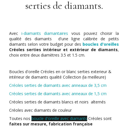
serties de diamants.
Avec
i-diamants diamantaires
vous pouvez choisir la
qualité des diamants d'une ligne calibrée de petits
diamants selon votre budget pour des
boucles d'oreilles
Créoles serties intérieur et extérieur de diamants
,
choix entre deux diamètres 3.5 et 1.5 cm.
Boucles d'oreille Créoles en or blanc serties exterieur &
intérieur de diamants qualité Collection (la meilleure)
Créoles serties de diamants avec anneaux de 3,5 cm
Créoles serties de diamants avec anneaux de 1,5 cm
Créoles serties de diamants blancs et noirs alternés
Créoles avec diamants de couleur
Toutes nos
boucle d'oreille avec diamants
Créoles sont
faites sur mesure, fabrication française