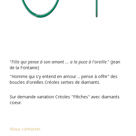
"
Fille qui pense à son amant ... a la puce à l'oreille
." (Jean
de la Fontaine)
"Homme qui s'y entend en amour ... pense à offrir" des
boucles d'oreilles Créoles serties de diamants.
Sur demande variation Créoles "Flêches" avec diamants
coeur.
Nous contacter.