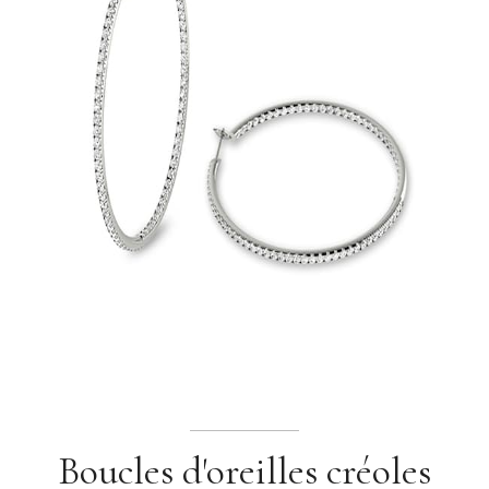
Boucles d'oreilles créoles