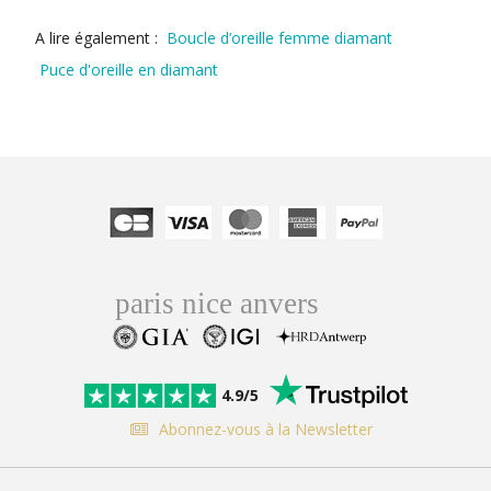
A lire également :
Boucle d’oreille femme diamant
Puce d'oreille en diamant
4.9/5
Abonnez-vous à la Newsletter