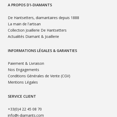
A PROPOS D'I-DIAMANTS
De Hantsetters, diamantaires depuis 1888
La main de l'artisan
Collection Joaillerie De Hantsetters
Actualités Diamant & Joaillerie
INFORMATIONS LÉGALES & GARANTIES
Paiement & Livraison
Nos Engagements
Conditions Générales de Vente (CGV)
Mentions Légales
SERVICE CLIENT
+33(0)4 22 45 08 70
info@i-diamants.com