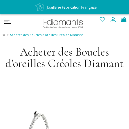
Joaillerie Fabrication Française
Acheter des Boucles d'oreilles Créoles Diamant
Acheter des Boucles
d'oreilles Créoles Diamant