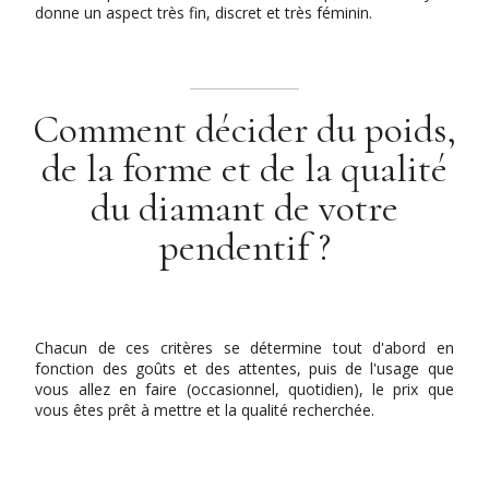
donne un aspect très fin, discret et très féminin.
Comment décider du poids,
de la forme et de la qualité
du diamant de votre
pendentif ?
Chacun de ces critères se détermine tout d'abord en
fonction des goûts et des attentes, puis de l'usage que
vous allez en faire (occasionnel, quotidien), le prix que
vous êtes prêt à mettre et la qualité recherchée.