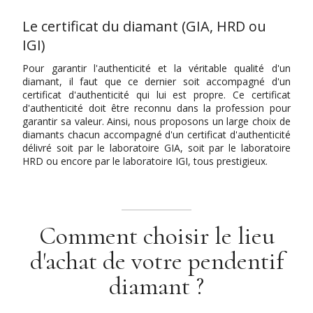
Le certificat du diamant (GIA, HRD ou
IGI)
Pour garantir l'authenticité et la véritable qualité d'un
diamant, il faut que ce dernier soit accompagné d'un
certificat d'authenticité qui lui est propre. Ce certificat
d'authenticité doit être reconnu dans la profession pour
garantir sa valeur. Ainsi, nous proposons un large choix de
diamants chacun accompagné d'un certificat d'authenticité
délivré soit par le laboratoire GIA, soit par le laboratoire
HRD ou encore par le laboratoire IGI, tous prestigieux.
Comment choisir le lieu
d'achat de votre pendentif
diamant ?