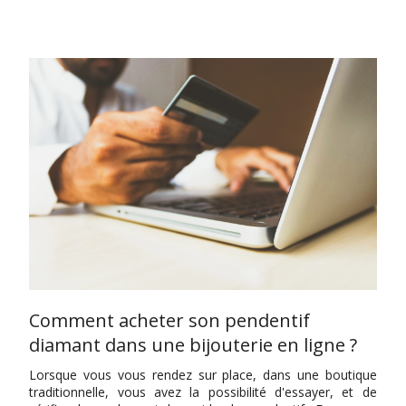
Comment acheter son pendentif
diamant dans une bijouterie en ligne ?
Lorsque vous vous rendez sur place, dans une boutique
traditionnelle, vous avez la possibilité d'essayer, et de