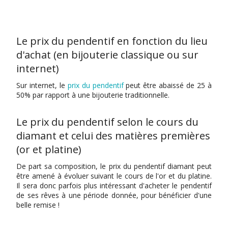
Le prix du pendentif en fonction du lieu
d'achat (en bijouterie classique ou sur
internet)
Sur internet, le
prix du pendentif
peut être abaissé de 25 à
50% par rapport à une bijouterie traditionnelle.
Le prix du pendentif selon le cours du
diamant et celui des matières premières
(or et platine)
De part sa composition, le prix du pendentif diamant peut
être amené à évoluer suivant le cours de l'or et du platine.
Il sera donc parfois plus intéressant d'acheter le pendentif
de ses rêves à une période donnée, pour bénéficier d'une
belle remise !