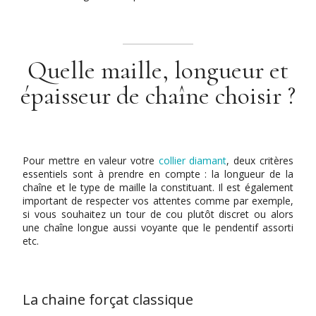
Quelle maille, longueur et
épaisseur de chaîne choisir ?
Pour mettre en valeur votre
collier diamant
, deux critères
essentiels sont à prendre en compte : la longueur de la
chaîne et le type de maille la constituant. Il est également
important de respecter vos attentes comme par exemple,
si vous souhaitez un tour de cou plutôt discret ou alors
une chaîne longue aussi voyante que le pendentif assorti
etc.
La chaine forçat classique