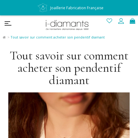
Des diamantaires à votre écoute
Tout savoir sur comment acheter son pendentif diamant
Tout savoir sur comment
acheter son pendentif
diamant