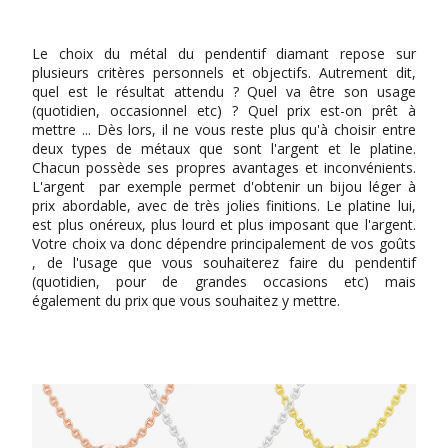
Le choix du métal du pendentif diamant repose sur
plusieurs critères personnels et objectifs. Autrement dit,
quel est le résultat attendu ? Quel va être son usage
(quotidien, occasionnel etc) ? Quel prix est-on prêt à
mettre ... Dès lors, il ne vous reste plus qu'à choisir entre
deux types de métaux que sont l'argent et le platine.
Chacun possède ses propres avantages et inconvénients.
L'argent par exemple permet d'obtenir un bijou léger à
prix abordable, avec de très jolies finitions. Le platine lui,
est plus onéreux, plus lourd et plus imposant que l'argent.
Votre choix va donc dépendre principalement de vos goûts
, de l'usage que vous souhaiterez faire du pendentif
(quotidien, pour de grandes occasions etc) mais
également du prix que vous souhaitez y mettre.