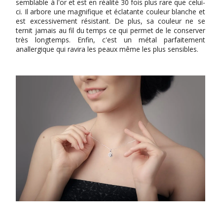
semblable à l'or et est en réalité 30 fois plus rare que celui-
ci. Il arbore une magnifique et éclatante couleur blanche et
est excessivement résistant. De plus, sa couleur ne se
ternit jamais au fil du temps ce qui permet de le conserver
très longtemps. Enfin, c'est un métal parfaitement
anallergique qui ravira les peaux même les plus sensibles.