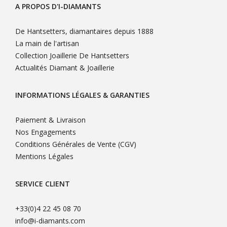
A PROPOS D'I-DIAMANTS
De Hantsetters, diamantaires depuis 1888
La main de l'artisan
Collection Joaillerie De Hantsetters
Actualités Diamant & Joaillerie
INFORMATIONS LÉGALES & GARANTIES
Paiement & Livraison
Nos Engagements
Conditions Générales de Vente (CGV)
Mentions Légales
SERVICE CLIENT
+33(0)4 22 45 08 70
info@i-diamants.com