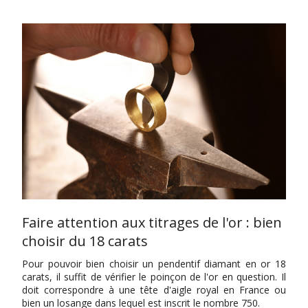
Faire attention aux titrages de l'or : bien
choisir du 18 carats
Pour pouvoir bien choisir un pendentif diamant en or 18
carats, il suffit de vérifier le poinçon de l'or en question. Il
doit correspondre à une tête d'aigle royal en France ou
bien un losange dans lequel est inscrit le nombre 750.