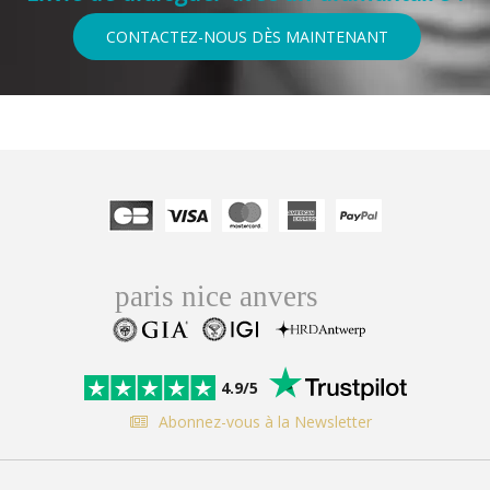
CONTACTEZ-NOUS DÈS MAINTENANT
4.9/5
Abonnez-vous à la Newsletter