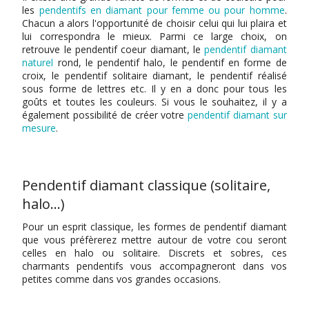
les
pendentifs en diamant pour femme ou pour homme
.
Chacun a alors l'opportunité de choisir celui qui lui plaira et
lui correspondra le mieux. Parmi ce large choix, on
retrouve le pendentif coeur diamant, le
pendentif diamant
naturel
rond, le pendentif halo, le pendentif en forme de
croix, le pendentif solitaire diamant, le pendentif réalisé
sous forme de lettres etc. Il y en a donc pour tous les
goûts et toutes les couleurs. Si vous le souhaitez, il y a
également possibilité de créer votre
pendentif diamant sur
mesure
.
Pendentif diamant classique (solitaire,
halo…)
Pour un esprit classique, les formes de pendentif diamant
que vous préfèrerez mettre autour de votre cou seront
celles en halo ou solitaire. Discrets et sobres, ces
charmants pendentifs vous accompagneront dans vos
petites comme dans vos grandes occasions.