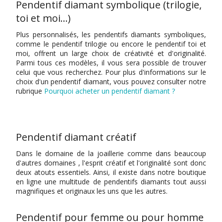
Pendentif diamant symbolique (trilogie,
toi et moi…)
Plus personnalisés, les pendentifs diamants symboliques,
comme le pendentif trilogie ou encore le pendentif toi et
moi, offrent un large choix de créativité et d'originalité.
Parmi tous ces modèles, il vous sera possible de trouver
celui que vous recherchez. Pour plus d'informations sur le
choix d'un pendentif diamant, vous pouvez consulter notre
rubrique
Pourquoi acheter un pendentif diamant ?
Pendentif diamant créatif
Dans le domaine de la joaillerie comme dans beaucoup
d'autres domaines , l'esprit créatif et l'originalité sont donc
deux atouts essentiels. Ainsi, il existe dans notre boutique
en ligne une multitude de pendentifs diamants tout aussi
magnifiques et originaux les uns que les autres.
Pendentif pour femme ou pour homme