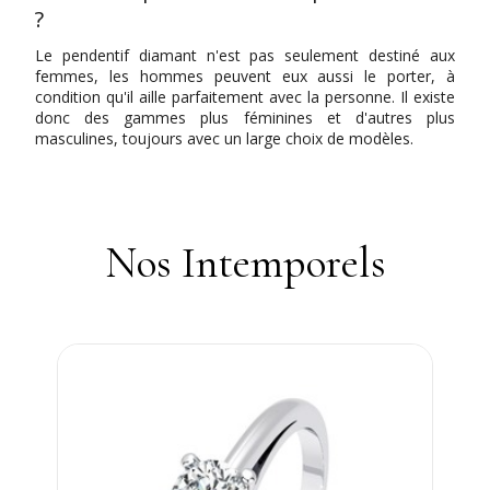
?
Le pendentif diamant n'est pas seulement destiné aux
femmes, les hommes peuvent eux aussi le porter, à
condition qu'il aille parfaitement avec la personne. Il existe
donc des gammes plus féminines et d'autres plus
masculines, toujours avec un large choix de modèles.
Nos Intemporels