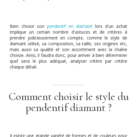
Bien choisir son
pendentif en diamant
lors d'un achat
implique un certain nombre d'astuces et de critères à
prendre judicieusement en compte, comme le style de
diamant utilisé, sa composition, sa taille, ses origines etc,
mais aussi sa qualité et son assortiment avec la chaîne
choisie. Ainsi, il faudra donc, pour arriver à bien déterminer
quel sera le plus adéquat, analyser critère par critère
chaque détail.
Comment choisir le style du
pendentif diamant ?
Il existe une grande variété de formes et de couleurs pour