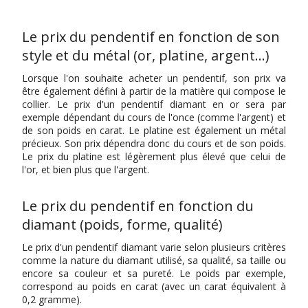
Le prix du pendentif en fonction de son
style et du métal (or, platine, argent…)
Lorsque l'on souhaite acheter un pendentif, son prix va
être également défini à partir de la matière qui compose le
collier. Le prix d'un pendentif diamant en or sera par
exemple dépendant du cours de l'once (comme l'argent) et
de son poids en carat. Le platine est également un métal
précieux. Son prix dépendra donc du cours et de son poids.
Le prix du platine est légèrement plus élevé que celui de
l'or, et bien plus que l'argent.
Le prix du pendentif en fonction du
diamant (poids, forme, qualité)
Le prix d'un pendentif diamant varie selon plusieurs critères
comme la nature du diamant utilisé, sa qualité, sa taille ou
encore sa couleur et sa pureté. Le poids par exemple,
correspond au poids en carat (avec un carat équivalent à
0,2 gramme).