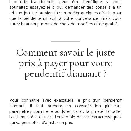
bijouterie traditionnelle peut être bénéfique si vous
souhaitez essayez le bijou, demander des conseils à un
artisan joaillier ou bien faire modifier quelques détails pour
que le pendententif soit à votre convenance, mais vous
aurez beaucoup moins de choix de modèles et de qualité.
Comment savoir le juste
prix à payer pour votre
pendentif diamant ?
Pour connaître avec exactitude le prix d'un pendentif
diamant, il faut prendre en considération plusieurs
paramètres comme le poids en carat, la pureté, la taille,
l'authenticité etc. C'est l'ensemble de ces caractéristiques
qui va permettre d'ajuster un prix.