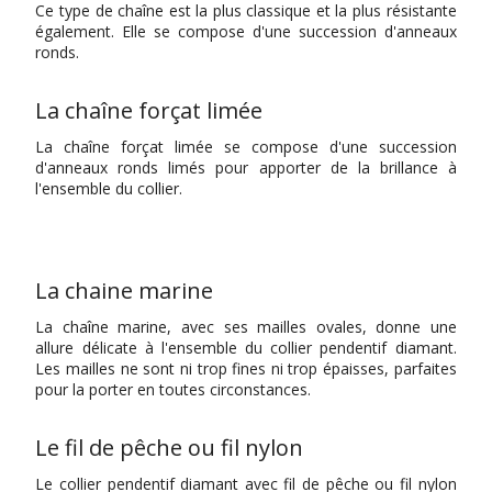
Ce type de chaîne est la plus classique et la plus résistante
également. Elle se compose d'une succession d'anneaux
ronds.
La chaîne forçat limée
La chaîne forçat limée se compose d'une succession
d'anneaux ronds limés pour apporter de la brillance à
l'ensemble du collier.
La chaine marine
La chaîne marine, avec ses mailles ovales, donne une
allure délicate à l'ensemble du collier pendentif diamant.
Les mailles ne sont ni trop fines ni trop épaisses, parfaites
pour la porter en toutes circonstances.
Le fil de pêche ou fil nylon
Le collier pendentif diamant avec fil de pêche ou fil nylon