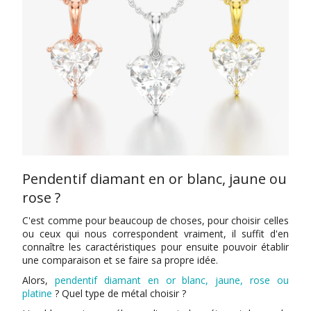
Pendentif diamant en or blanc, jaune ou
rose ?
C'est comme pour beaucoup de choses, pour choisir celles
ou ceux qui nous correspondent vraiment, il suffit d'en
connaître les caractéristiques pour ensuite pouvoir établir
une comparaison et se faire sa propre idée.
Alors,
pendentif diamant en or blanc, jaune, rose ou
platine
? Quel type de métal choisir ?