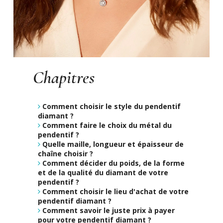
Chapitres
Comment choisir le style du pendentif
diamant ?
Comment faire le choix du métal du
pendentif ?
Quelle maille, longueur et épaisseur de
chaîne choisir ?
Comment décider du poids, de la forme
et de la qualité du diamant de votre
pendentif ?
Comment choisir le lieu d'achat de votre
pendentif diamant ?
Comment savoir le juste prix à payer
pour votre pendentif diamant ?