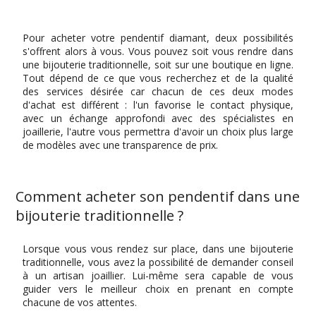
Pour acheter votre pendentif diamant, deux possibilités
s'offrent alors à vous. Vous pouvez soit vous rendre dans
une bijouterie traditionnelle, soit sur une boutique en ligne.
Tout dépend de ce que vous recherchez et de la qualité
des services désirée car chacun de ces deux modes
d'achat est différent : l'un favorise le contact physique,
avec un échange approfondi avec des spécialistes en
joaillerie, l'autre vous permettra d'avoir un choix plus large
de modèles avec une transparence de prix.
Comment acheter son pendentif dans une
bijouterie traditionnelle ?
Lorsque vous vous rendez sur place, dans une bijouterie
traditionnelle, vous avez la possibilité de demander conseil
à un artisan joaillier. Lui-même sera capable de vous
guider vers le meilleur choix en prenant en compte
chacune de vos attentes.