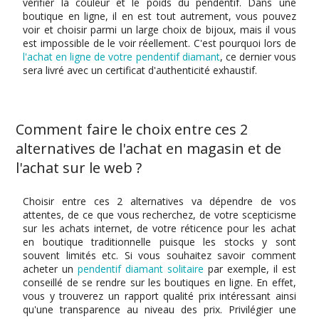
vérifier la couleur et le poids du pendentif. Dans une
boutique en ligne, il en est tout autrement, vous pouvez
voir et choisir parmi un large choix de bijoux, mais il vous
est impossible de le voir réellement. C'est pourquoi lors de
l'achat en ligne de votre pendentif diamant
, ce dernier vous
sera livré avec un certificat d'authenticité exhaustif.
Comment faire le choix entre ces 2
alternatives de l'achat en magasin et de
l'achat sur le web ?
Choisir entre ces 2 alternatives va dépendre de vos
attentes, de ce que vous recherchez, de votre scepticisme
sur les achats internet, de votre réticence pour les achat
en boutique traditionnelle puisque les stocks y sont
souvent limités etc. Si vous souhaitez savoir comment
acheter un
pendentif diamant solitaire
par exemple, il est
conseillé de se rendre sur les boutiques en ligne. En effet,
vous y trouverez un rapport qualité prix intéressant ainsi
qu'une transparence au niveau des prix. Privilégier une