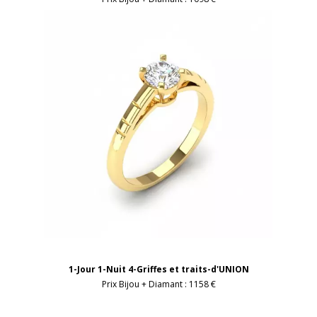
1-Jour 1-Nuit 4-Griffes et traits-d'UNION
Prix Bijou + Diamant :
1158 €