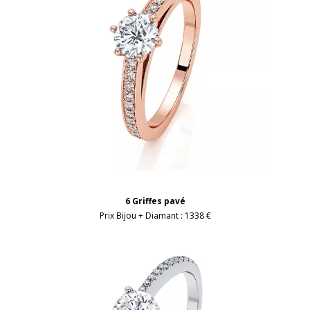
6 Griffes pavé
Prix Bijou + Diamant :
1338 €