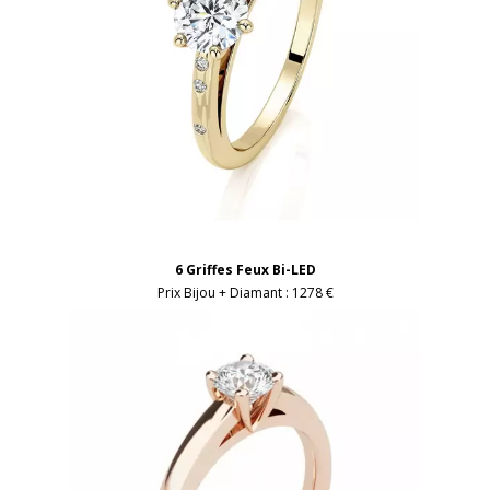
6 Griffes Feux Bi-LED
Prix Bijou + Diamant :
1278 €