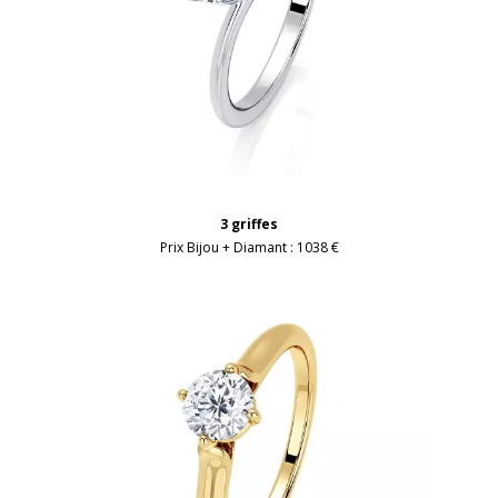
3 griffes
Prix Bijou + Diamant :
1038 €