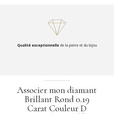
Qualité exceptionnelle
de la pierre et du bijou
Associer mon diamant
Brillant Rond 0.19
Carat Couleur D