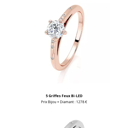
5 Griffes Feux Bi-LED
Prix Bijou + Diamant :
1278 €