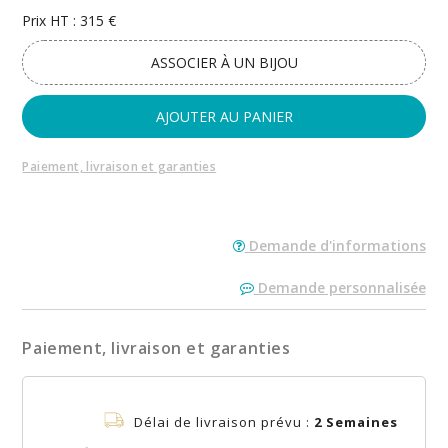
Prix HT : 315 €
ASSOCIER À UN BIJOU
AJOUTER AU PANIER
Paiement, livraison et garanties
Demande d'informations
Demande personnalisée
Paiement, livraison et garanties
Délai de livraison prévu :
2 Semaines