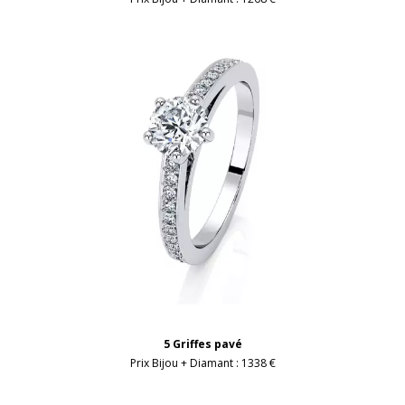
5 Griffes pavé
Prix Bijou + Diamant :
1338 €