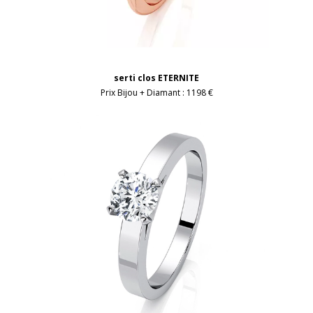
serti clos ETERNITE
Prix Bijou + Diamant :
1198 €