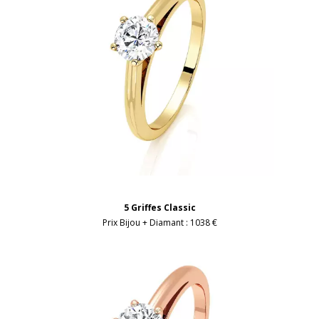
5 Griffes Classic
Prix Bijou + Diamant :
1038 €