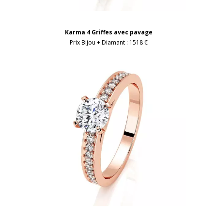
Karma 4 Griffes avec pavage
Prix Bijou + Diamant :
1518 €