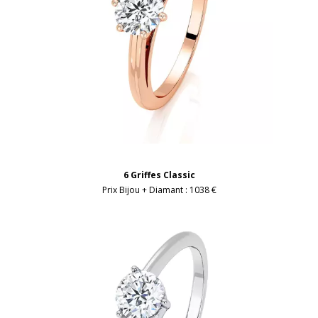
6 Griffes Classic
Prix Bijou + Diamant :
1038 €