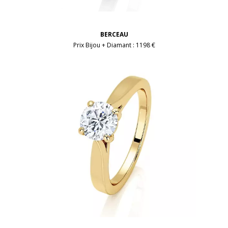
BERCEAU
Prix Bijou + Diamant :
1198 €