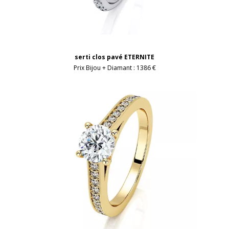
serti clos pavé ETERNITE
Prix Bijou + Diamant :
1386 €