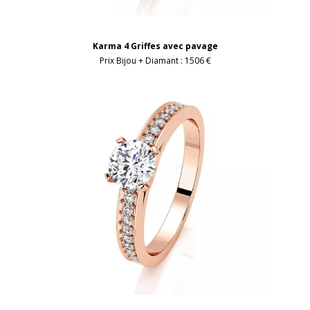
Karma 4 Griffes avec pavage
Prix Bijou + Diamant :
1506 €