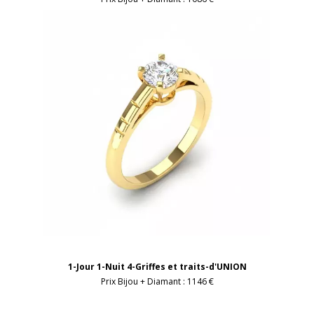
1-Jour 1-Nuit 4-Griffes et traits-d'UNION
Prix Bijou + Diamant :
1146 €