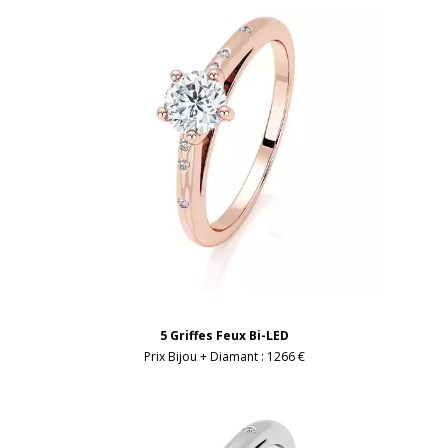
5 Griffes Feux Bi-LED
Prix Bijou + Diamant :
1266 €