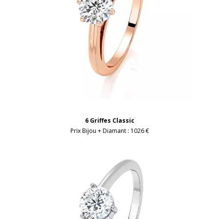
6 Griffes Classic
Prix Bijou + Diamant :
1026 €