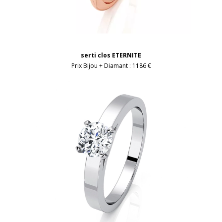
serti clos ETERNITE
Prix Bijou + Diamant :
1186 €