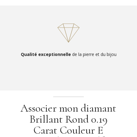
Qualité exceptionnelle
de la pierre et du bijou
Associer mon diamant
Brillant Rond 0.19
Carat Couleur E