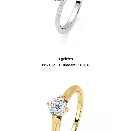
3 griffes
Prix Bijou + Diamant :
1026 €