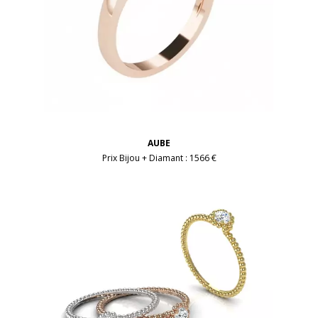
AUBE
Prix Bijou + Diamant :
1566 €