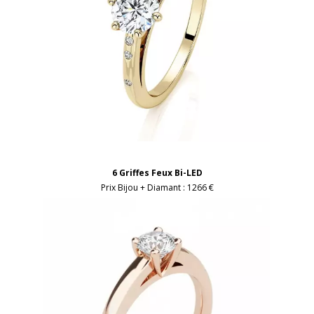
6 Griffes Feux Bi-LED
Prix Bijou + Diamant :
1266 €