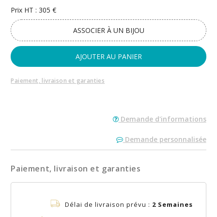
Prix HT : 305 €
ASSOCIER À UN BIJOU
AJOUTER AU PANIER
Paiement, livraison et garanties
Demande d'informations
Demande personnalisée
Paiement, livraison et garanties
Délai de livraison prévu :
2 Semaines