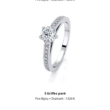
5 Griffes pavé
Prix Bijou + Diamant :
1326 €