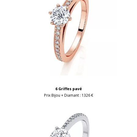
6 Griffes pavé
Prix Bijou + Diamant :
1326 €