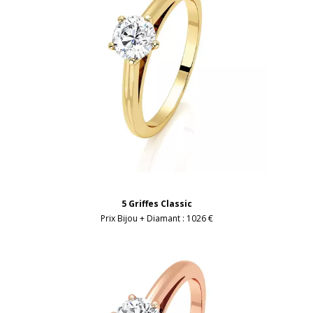
5 Griffes Classic
Prix Bijou + Diamant :
1026 €