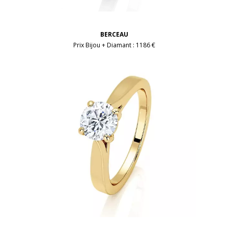
BERCEAU
Prix Bijou + Diamant :
1186 €