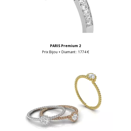
PARIS Premium 2
Prix Bijou + Diamant :
1774 €