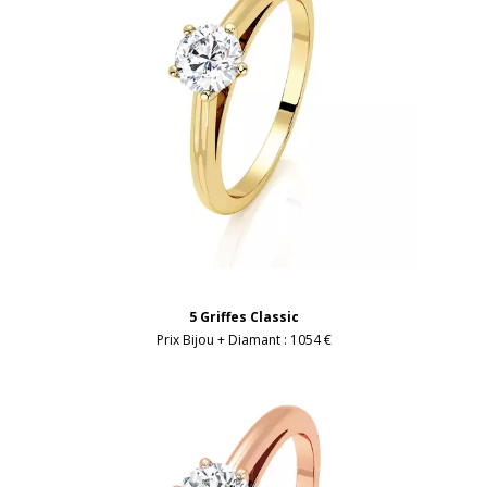
5 Griffes Classic
Prix Bijou + Diamant :
1054 €