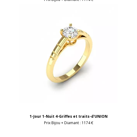
1-Jour 1-Nuit 4-Griffes et traits-d'UNION
Prix Bijou + Diamant :
1174 €