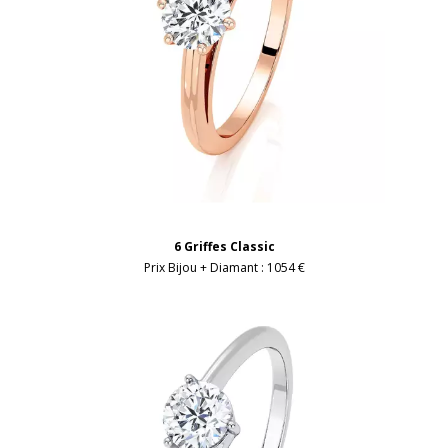
6 Griffes Classic
Prix Bijou + Diamant :
1054 €