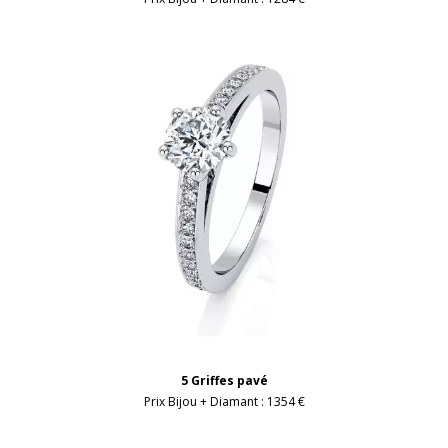
5 Griffes pavé
Prix Bijou + Diamant :
1354 €