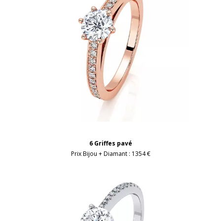
6 Griffes pavé
Prix Bijou + Diamant :
1354 €