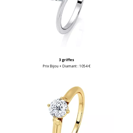
3 griffes
Prix Bijou + Diamant :
1054 €