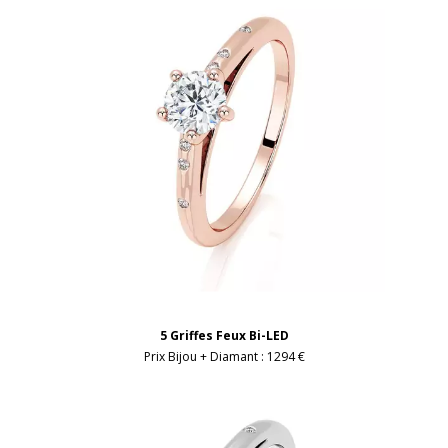
5 Griffes Feux Bi-LED
Prix Bijou + Diamant :
1294 €