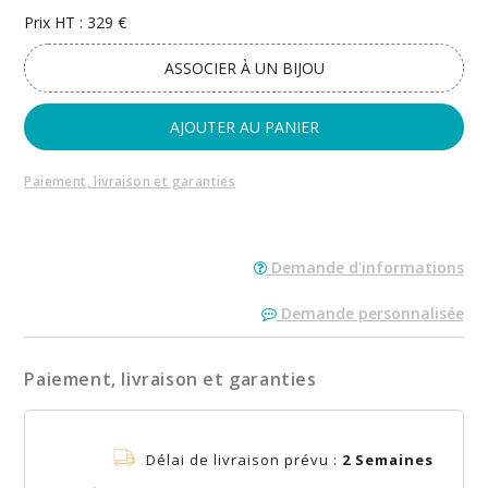
Prix HT : 329 €
ASSOCIER À UN BIJOU
AJOUTER AU PANIER
Paiement, livraison et garanties
Demande d'informations
Demande personnalisée
Paiement, livraison et garanties
Délai de livraison prévu :
2 Semaines