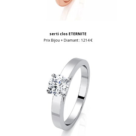
serti clos ETERNITE
Prix Bijou + Diamant :
1214 €