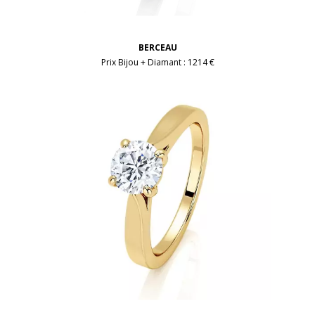
BERCEAU
Prix Bijou + Diamant :
1214 €