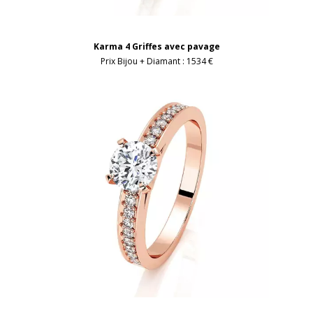
Karma 4 Griffes avec pavage
Prix Bijou + Diamant :
1534 €