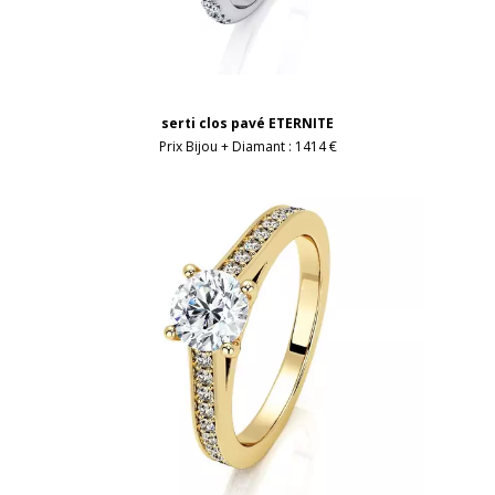
serti clos pavé ETERNITE
Prix Bijou + Diamant :
1414 €