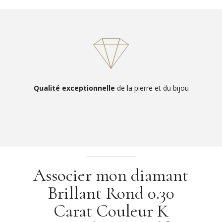
Qualité exceptionnelle
de la pierre et du bijou
Associer mon diamant
Brillant Rond 0.30
Carat Couleur K