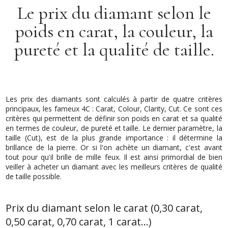
Le prix du diamant selon le
poids en carat, la couleur, la
pureté et la qualité de taille.
Les prix des diamants sont calculés à partir de quatre critères
principaux, les fameux 4C : Carat, Colour, Clarity, Cut. Ce sont ces
critères qui permettent de définir son poids en carat et sa qualité
en termes de couleur, de pureté et taille. Le dernier paramètre, la
taille (Cut), est de la plus grande importance : il détermine la
brillance de la pierre. Or si l'on achète un diamant, c'est avant
tout pour qu'il brille de mille feux. Il est ainsi primordial de bien
veiller à acheter un diamant avec les meilleurs critères de qualité
de taille possible.
Prix du diamant selon le carat (0,30 carat,
0,50 carat, 0,70 carat, 1 carat…)