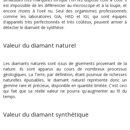
est impossible de les différencier au microscope et à la loupe, et
encore moins à l'oeil nu. Seul des organismes professionnels
comme les laboratoires GIA, HRD et IGI, qui sont équipés
d'appareils très perfectionnés et très coûteux, peuvent arriver à
détecter le diamant de synthèse.
Valeur du diamant naturel
Les diamants naturels sont issus de gisements provenant de la
nature. Ils sont apparus au cours de nombreux processus
géologiques. La Terre, par définition, étant pourvue de richesses
naturelles épuisables, le diamant naturel représente donc un
gemme rare et précieux, disponible en quantité limitée. C'est ceci
qui fait que sa réelle valeur ne pourra qu'augmenter au fil du
temps.
Valeur du diamant synthétique