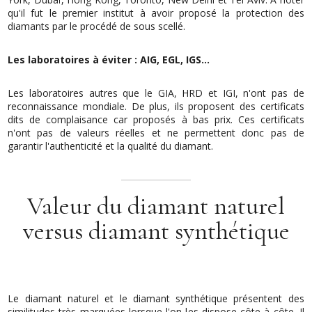
qu'il fut le premier institut à avoir proposé la protection des
diamants par le procédé de sous scellé.
Les laboratoires à éviter : AIG, EGL, IGS...
Les laboratoires autres que le GIA, HRD et IGI, n'ont pas de
reconnaissance mondiale. De plus, ils proposent des certificats
dits de complaisance car proposés à bas prix. Ces certificats
n'ont pas de valeurs réelles et ne permettent donc pas de
garantir l'authenticité et la qualité du diamant.
Valeur du diamant naturel
versus diamant synthétique
Le diamant naturel et le diamant synthétique présentent des
similitudes très marquées lorsque l'on les dispose côte à côte. Il