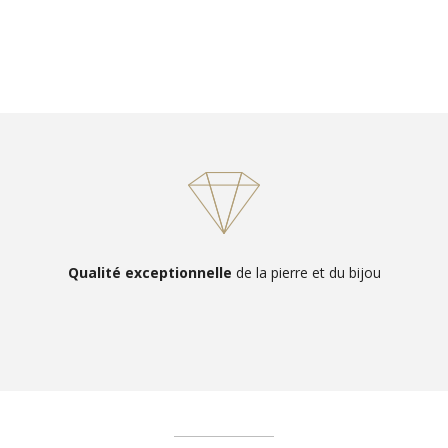
Qualité exceptionnelle
de la pierre et du bijou