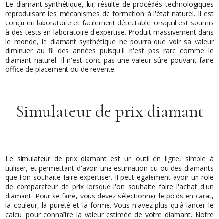
Le diamant synthétique, lui, résulte de procédés technologiques
reproduisant les mécanismes de formation à l'état naturel. Il est
conçu en laboratoire et facilement détectable lorsqu'il est soumis
à des tests en laboratoire d'expertise. Produit massivement dans
le monde, le diamant synthétique ne pourra que voir sa valeur
diminuer au fil des années puisqu'il n'est pas rare comme le
diamant naturel. Il n'est donc pas une valeur sûre pouvant faire
office de placement ou de revente.
Simulateur de prix diamant
Le simulateur de prix diamant est un outil en ligne, simple à
utiliser, et permettant d'avoir une estimation du ou des diamants
que l'on souhaite faire expertiser. Il peut également avoir un rôle
de comparateur de prix lorsque l'on souhaite faire l'achat d'un
diamant. Pour se faire, vous devez sélectionner le poids en carat,
la couleur, la pureté et la forme. Vous n'avez plus qu'à lancer le
calcul pour connaître la valeur estimée de votre diamant. Notre