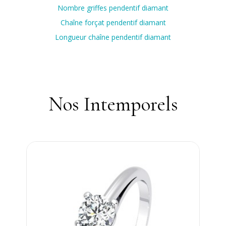
Nombre griffes pendentif diamant
Chaîne forçat pendentif diamant
Longueur chaîne pendentif diamant
Nos Intemporels