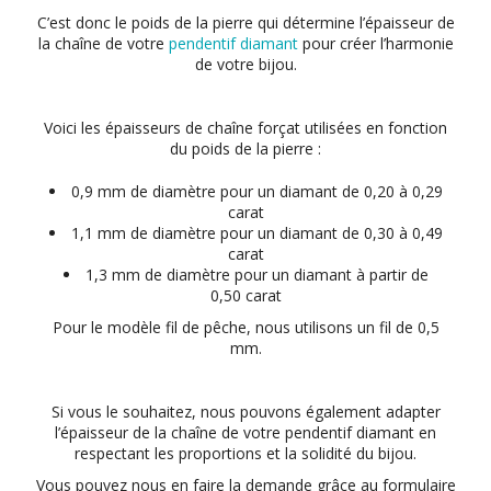
C’est donc le poids de la pierre qui détermine l’épaisseur de
la chaîne de votre
pendentif diamant
pour créer l’harmonie
de votre bijou.
Voici les épaisseurs de chaîne forçat utilisées en fonction
du poids de la pierre :
0,9 mm de diamètre pour un diamant de 0,20 à 0,29
carat
1,1 mm de diamètre pour un diamant de 0,30 à 0,49
carat
1,3 mm de diamètre pour un diamant à partir de
0,50 carat
Pour le modèle fil de pêche, nous utilisons un fil de 0,5
mm.
Si vous le souhaitez, nous pouvons également adapter
l’épaisseur de la chaîne de votre pendentif diamant en
respectant les proportions et la solidité du bijou.
Vous pouvez nous en faire la demande grâce au formulaire