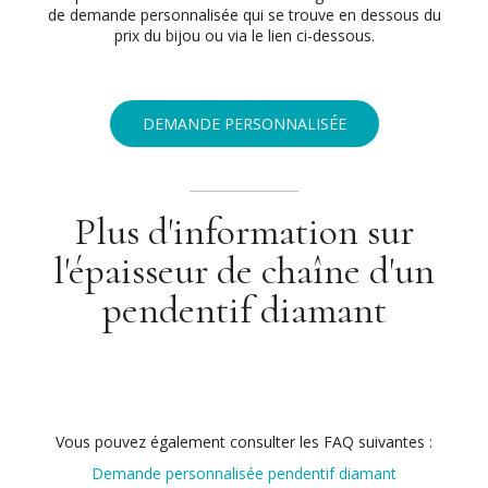
de demande personnalisée qui se trouve en dessous du
prix du bijou ou via le lien ci-dessous.
DEMANDE PERSONNALISÉE
Plus d'information sur
l'épaisseur de chaîne d'un
pendentif diamant
Vous pouvez également consulter les FAQ suivantes :
Demande personnalisée pendentif diamant