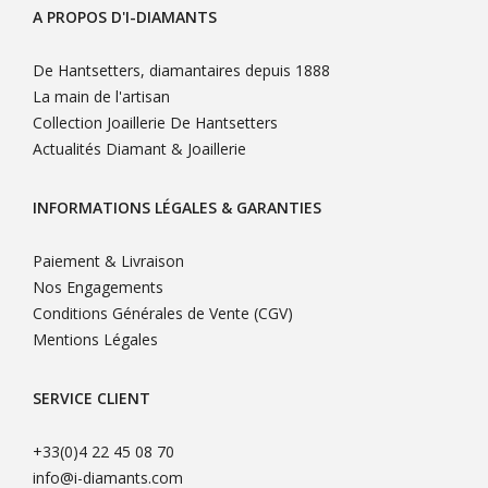
A PROPOS D'I-DIAMANTS
De Hantsetters, diamantaires depuis 1888
La main de l'artisan
Collection Joaillerie De Hantsetters
Actualités Diamant & Joaillerie
INFORMATIONS LÉGALES & GARANTIES
Paiement & Livraison
Nos Engagements
Conditions Générales de Vente (CGV)
Mentions Légales
SERVICE CLIENT
+33(0)4 22 45 08 70
info@i-diamants.com