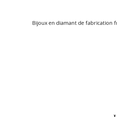
Bijoux en diamant de fabrication f