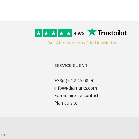
4.9/5
Abonnez-vous à la Newsletter
SERVICE CLIENT
+33(0)4 22 45 08 70
info@i-diamants.com
Formulaire de contact
Plan du site
.com