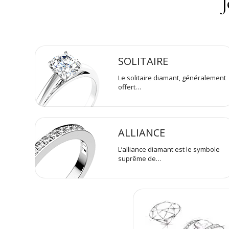
J
SOLITAIRE
Le solitaire diamant, généralement
offert…
ALLIANCE
L’alliance diamant est le symbole
suprême de…