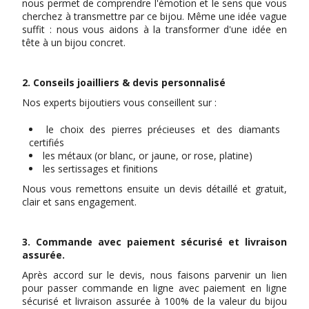
nous permet de comprendre l'émotion et le sens que vous
cherchez à transmettre par ce bijou. Même une idée vague
suffit : nous vous aidons à la transformer d'une idée en
tête à un bijou concret.
2. Conseils joailliers & devis personnalisé
Nos experts bijoutiers vous conseillent sur :
le choix des pierres précieuses et des diamants
certifiés
les métaux (or blanc, or jaune, or rose, platine)
les sertissages et finitions
Nous vous remettons ensuite un devis détaillé et gratuit,
clair et sans engagement.
3. Commande avec paiement sécurisé et livraison
assurée.
Après accord sur le devis, nous faisons parvenir un lien
pour passer commande en ligne avec paiement en ligne
sécurisé et livraison assurée à 100% de la valeur du bijou