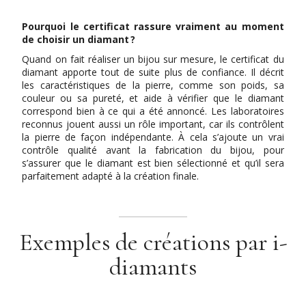
Pourquoi le certificat rassure vraiment au moment
de choisir un diamant ?
Quand on fait réaliser un bijou sur mesure, le certificat du
diamant apporte tout de suite plus de confiance. Il décrit
les caractéristiques de la pierre, comme son poids, sa
couleur ou sa pureté, et aide à vérifier que le diamant
correspond bien à ce qui a été annoncé. Les laboratoires
reconnus jouent aussi un rôle important, car ils contrôlent
la pierre de façon indépendante. À cela s’ajoute un vrai
contrôle qualité avant la fabrication du bijou, pour
s’assurer que le diamant est bien sélectionné et qu’il sera
parfaitement adapté à la création finale.
Exemples de créations par i-
diamants