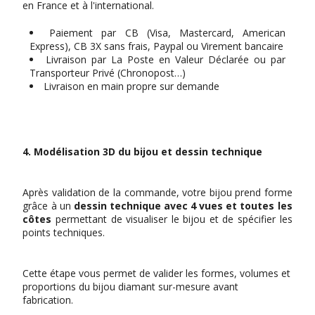
en France et à l'international.
Paiement par CB (Visa, Mastercard, American
Express), CB 3X sans frais, Paypal ou Virement bancaire
Livraison par La Poste en Valeur Déclarée ou par
Transporteur Privé (Chronopost…)
Livraison en main propre sur demande
4. Modélisation 3D du bijou et dessin technique
Après validation de la commande, votre bijou prend forme
grâce à
un
dessin technique avec 4 vues et toutes les
côtes
permettant de
visualiser le bijou et de spécifier les
points techniques.
Cette étape vous permet de valider les formes, volumes et
proportions du bijou diamant sur-mesure avant
fabrication.