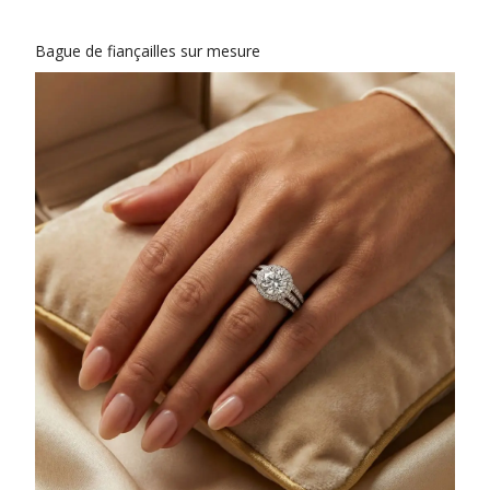
Bague de fiançailles sur mesure