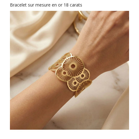
Bracelet sur mesure en or 18 carats