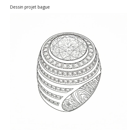
Dessin projet bague