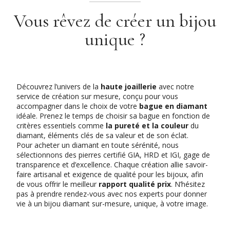
Vous rêvez de créer un bijou
unique ?
Découvrez l’univers de la
haute joaillerie
avec notre
service de création sur mesure, conçu pour vous
accompagner dans le choix de votre
bague en diamant
idéale. Prenez le temps de choisir sa bague en fonction de
critères essentiels comme
la pureté et la couleur
du
diamant, éléments clés de sa valeur et de son éclat.
Pour acheter un diamant en toute sérénité, nous
sélectionnons des pierres certifié GIA, HRD et IGI, gage de
transparence et d’excellence. Chaque création allie savoir-
faire artisanal et exigence de qualité pour les bijoux, afin
de vous offrir le meilleur
rapport qualité prix
. N’hésitez
pas à prendre rendez-vous avec nos experts pour donner
vie à un bijou diamant sur-mesure, unique, à votre image.