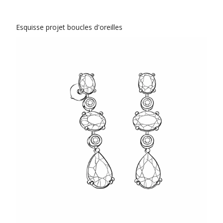
Esquisse projet boucles d'oreilles