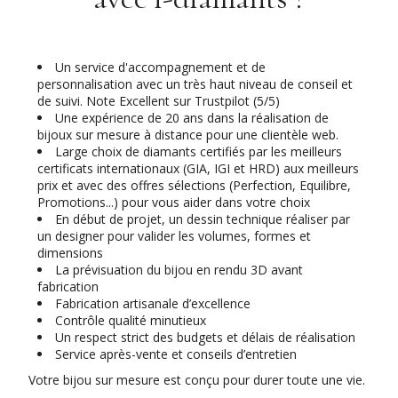
Un service d'accompagnement et de
personnalisation avec un très haut niveau de conseil et
de suivi. Note Excellent sur Trustpilot (5/5)
Une expérience de 20 ans dans la réalisation de
bijoux sur mesure à distance pour une clientèle web.
Large choix de diamants certifiés par les meilleurs
certificats internationaux (GIA, IGI et HRD) aux meilleurs
prix et avec des offres sélections (Perfection, Equilibre,
Promotions...) pour vous aider dans votre choix
En début de projet, un dessin technique réaliser par
un designer pour valider les volumes, formes et
dimensions
La prévisuation du bijou en rendu 3D avant
fabrication
Fabrication artisanale d’excellence
Contrôle qualité minutieux
Un respect strict des budgets et délais de réalisation
Service après-vente et conseils d’entretien
Votre bijou sur mesure est conçu pour durer toute une vie.