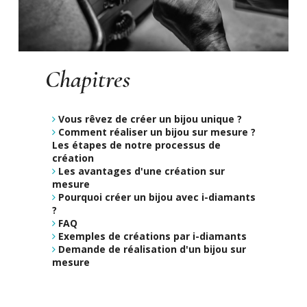
Chapitres
Vous rêvez de créer un bijou unique ?
Comment réaliser un bijou sur mesure ?
Les étapes de notre processus de
création
Les avantages d'une création sur
mesure
Pourquoi créer un bijou avec i-diamants
?
FAQ
Exemples de créations par i-diamants
Demande de réalisation d'un bijou sur
mesure