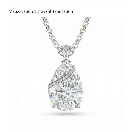
Visualisation 3D avant fabrication