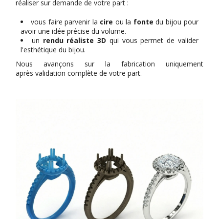
réaliser sur demande de votre part :
vous faire parvenir la
cire
ou la
fonte
du bijou pour
avoir une idée précise du volume.
un
rendu réaliste 3D
qui vous permet de valider
l'esthétique du bijou.
Nous avançons sur la fabrication uniquement
après validation complète de votre part.