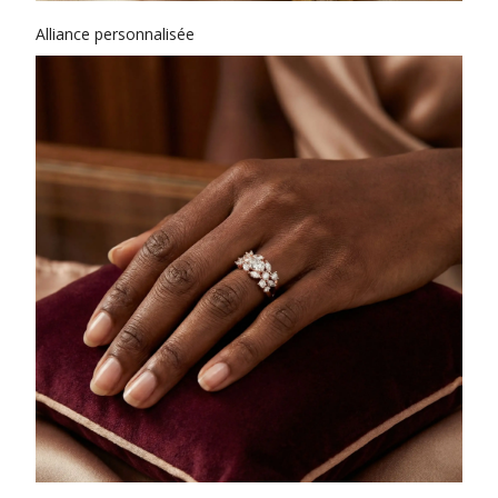
Alliance personnalisée