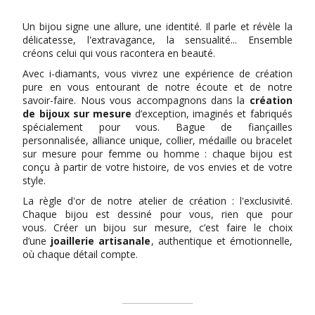
Un bijou signe une allure, une identité. Il parle et révèle la
délicatesse, l'extravagance, la sensualité... Ensemble
créons celui qui vous racontera en beauté.
Avec i-diamants, vous vivrez une expérience de création
pure en vous entourant de notre écoute et de notre
savoir-faire. Nous vous accompagnons dans la
création
de bijoux sur mesure
d’exception, imaginés et fabriqués
spécialement pour vous. Bague de fiançailles
personnalisée, alliance unique, collier, médaille ou bracelet
sur mesure pour femme ou homme : chaque bijou est
conçu à partir de votre histoire, de vos envies et de votre
style.
La règle d'or de notre atelier de création : l'exclusivité.
Chaque bijou est dessiné pour vous, rien que pour
vous. Créer un bijou sur mesure, c’est faire le choix
d’une
joaillerie artisanale
, authentique et émotionnelle,
où chaque détail compte.