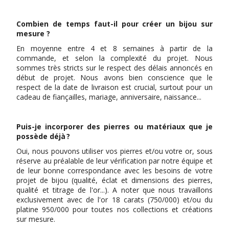
Combien de temps faut-il pour créer un bijou sur
mesure ?
En moyenne entre 4 et 8 semaines à partir de la
commande, et selon la complexité du projet. Nous
sommes très stricts sur le respect des délais annoncés en
début de projet. Nous avons bien conscience que le
respect de la date de livraison est crucial, surtout pour un
cadeau de fiançailles, mariage, anniversaire, naissance...
Puis-je incorporer des pierres ou matériaux que je
possède déjà ?
Oui, nous pouvons utiliser vos pierres et/ou votre or, sous
réserve au préalable de leur vérification par notre équipe et
de leur bonne correspondance avec les besoins de votre
projet de bijou (qualité, éclat et dimensions des pierres,
qualité et titrage de l'or...). A noter que nous travaillons
exclusivement avec de l'or 18 carats (750/000) et/ou du
platine 950/000 pour toutes nos collections et créations
sur mesure.