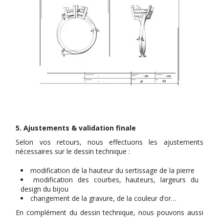
5. Ajustements & validation finale
Selon vos retours, nous effectuons les ajustements
nécessaires sur le dessin technique :
modification de la hauteur du sertissage de la pierre
modification des courbes, hauteurs, largeurs du
design du bijou
changement de la gravure, de la couleur d’or…
En complément du dessin technique, nous pouvons aussi