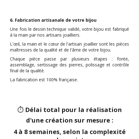
6. Fabrication artisanale de votre bijou
Une fois le dessin technique validé, votre bijou est fabriqué
à la main par nos artisans joailliers.
L'œil, la main et le cœur de l'artisan joaillier sont les pièces
maîtresses de la qualité et de l'âme de votre bijou.
Chaque pièce passe par plusieurs étapes : fonte,
assemblage, sertissage des pierres, polissage et contrôle
final de la qualité.
La fabrication est 100% française.
⏱️
Délai total pour la réalisation
d'une création sur mesure :
4 à 8 semaines, selon la complexité