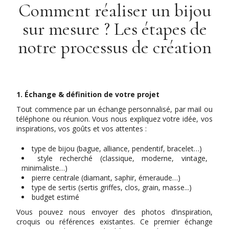
Comment réaliser un bijou
sur mesure ? Les étapes de
notre processus de création
1. Échange & définition de votre projet
Tout commence par un échange personnalisé, par mail ou
téléphone ou réunion. Vous nous expliquez votre idée, vos
inspirations, vos goûts et vos attentes :
type de bijou (bague, alliance, pendentif, bracelet…)
style recherché (classique, moderne, vintage,
minimaliste…)
pierre centrale (diamant, saphir, émeraude…)
type de sertis (sertis griffes, clos, grain, masse...)
budget estimé
Vous pouvez nous envoyer des photos d’inspiration,
croquis ou références existantes. Ce premier échange