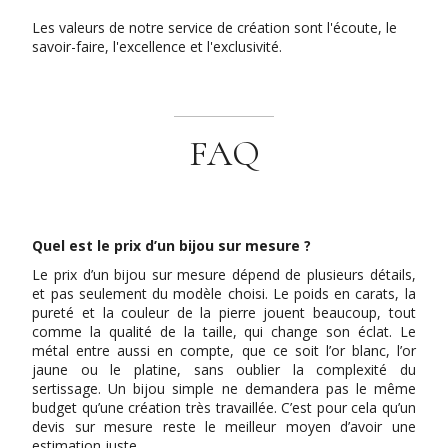
Les valeurs de notre service de création sont l'écoute, le
savoir-faire, l'excellence et l'exclusivité.
FAQ
Quel est le prix d’un bijou sur mesure ?
Le prix d’un bijou sur mesure dépend de plusieurs détails,
et pas seulement du modèle choisi. Le poids en carats, la
pureté et la couleur de la pierre jouent beaucoup, tout
comme la qualité de la taille, qui change son éclat. Le
métal entre aussi en compte, que ce soit l’or blanc, l’or
jaune ou le platine, sans oublier la complexité du
sertissage. Un bijou simple ne demandera pas le même
budget qu’une création très travaillée. C’est pour cela qu’un
devis sur mesure reste le meilleur moyen d’avoir une
estimation juste.