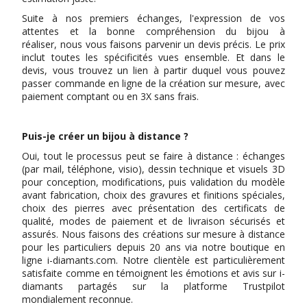
Suite à nos premiers échanges, l'expression de vos
attentes et la bonne compréhension du bijou à
réaliser,
nous vous faisons parvenir un devis précis. Le prix
inclut toutes les spécificités vues ensemble. Et dans le
devis, vous trouvez un lien à partir duquel vous pouvez
passer commande en ligne de la création sur mesure, avec
paiement comptant ou en 3X sans frais.
Puis-je créer un bijou à distance ?
Oui, tout le processus peut se faire à distance : échanges
(par mail, téléphone, visio), dessin technique et visuels 3D
pour conception, modifications, puis validation du modèle
avant fabrication, choix des gravures et finitions spéciales,
choix des pierres avec présentation des certificats de
qualité, modes de paiement et de livraison sécurisés et
assurés. Nous faisons des créations sur mesure à distance
pour les particuliers depuis 20 ans via notre boutique en
ligne i-diamants.com. Notre clientèle est particulièrement
satisfaite comme en témoignent les émotions et avis sur i-
diamants partagés sur la platforme Trustpilot
mondialement reconnue.