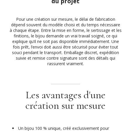
du projet
Pour une création sur mesure, le délai de fabrication
dépend souvent du modèle choisi et du temps nécessaire
à chaque étape. Entre la mise en forme, le sertissage et les
finitions, le bijou demande un vrai travail soigné, ce qui
explique qu’il ne soit pas disponible immédiatement. Une
fois prêt, l’envoi doit aussi être sécurisé pour éviter tout
souci pendant le transport. Emballage discret, expédition
suivie et remise contre signature sont des détails qui
rassurent vraiment.
Les avantages d'une
création sur mesure
Un bijou 100 % unique, créé exclusivement pour