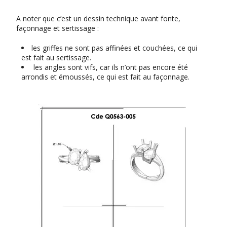
A noter que c’est un dessin technique avant fonte,
façonnage et sertissage :
les griffes ne sont pas affinées et couchées, ce qui
est fait au sertissage.
les angles sont vifs, car ils n’ont pas encore été
arrondis et émoussés, ce qui est fait au façonnage.