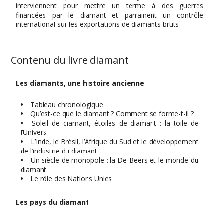
interviennent pour mettre un terme à des guerres
financées par le diamant et parrainent un contrôle
international sur les exportations de diamants bruts
Contenu du livre diamant
Les diamants, une histoire ancienne
Tableau chronologique
Qu’est-ce que le diamant ? Comment se forme-t-il ?
Soleil de diamant, étoiles de diamant : la toile de
l’Univers
L’Inde, le Brésil, l’Afrique du Sud et le développement
de l’industrie du diamant
Un siècle de monopole : la De Beers et le monde du
diamant
Le rôle des Nations Unies
Les pays du diamant