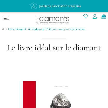
Joaillerie Fabrication Française
Livre diamant : un cadeau parfait pour vous ou vos proches
Le livre idéal sur le diamant