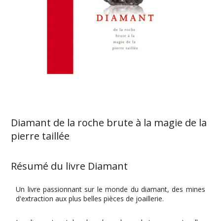
Diamant de la roche brute à la magie de la
pierre taillée
Résumé du livre Diamant
Un livre passionnant sur le monde du diamant, des mines
d'extraction aux plus belles pièces de joaillerie.