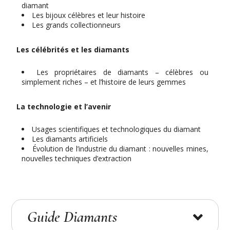
diamant
Les bijoux célèbres et leur histoire
Les grands collectionneurs
Les célébrités et les diamants
Les propriétaires de diamants – célèbres ou
simplement riches – et l’histoire de leurs gemmes
La technologie et l’avenir
Usages scientifiques et technologiques du diamant
Les diamants artificiels
Évolution de l’industrie du diamant : nouvelles mines,
nouvelles techniques d’extraction
Guide Diamants