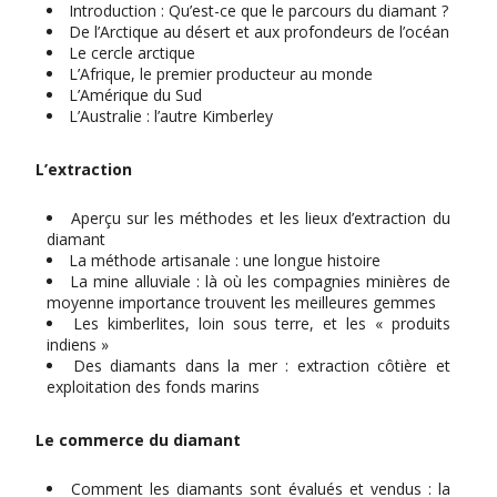
Introduction : Qu’est-ce que le parcours du diamant ?
De l’Arctique au désert et aux profondeurs de l’océan
Le cercle arctique
L’Afrique, le premier producteur au monde
L’Amérique du Sud
L’Australie : l’autre Kimberley
L’extraction
Aperçu sur les méthodes et les lieux d’extraction du
diamant
La méthode artisanale : une longue histoire
La mine alluviale : là où les compagnies minières de
moyenne importance trouvent les meilleures gemmes
Les kimberlites, loin sous terre, et les « produits
indiens »
Des diamants dans la mer : extraction côtière et
exploitation des fonds marins
Le commerce du diamant
Comment les diamants sont évalués et vendus : la