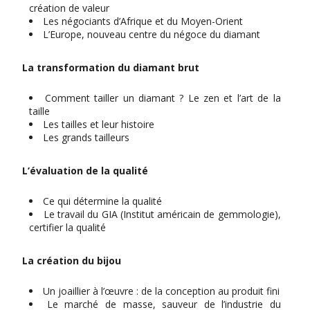
création de valeur
Les négociants d’Afrique et du Moyen-Orient
L’Europe, nouveau centre du négoce du diamant
La transformation du diamant brut
Comment tailler un diamant ? Le zen et l’art de la
taille
Les tailles et leur histoire
Les grands tailleurs
L’évaluation de la qualité
Ce qui détermine la qualité
Le travail du GIA (Institut américain de gemmologie),
certifier la qualité
La création du bijou
Un joaillier à l’œuvre : de la conception au produit fini
Le marché de masse, sauveur de l’industrie du