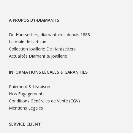
A PROPOS D'I-DIAMANTS
De Hantsetters, diamantaires depuis 1888
La main de l'artisan
Collection Joaillerie De Hantsetters
Actualités Diamant & Joaillerie
INFORMATIONS LÉGALES & GARANTIES
Paiement & Livraison
Nos Engagements
Conditions Générales de Vente (CGV)
Mentions Légales
SERVICE CLIENT