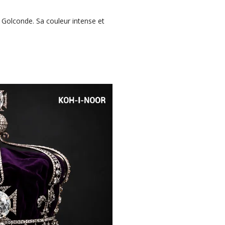
 Golconde. Sa couleur intense et